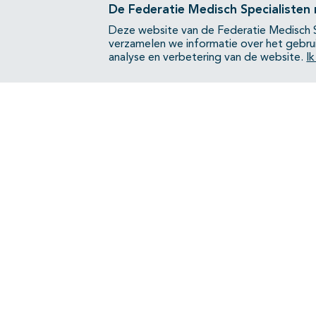
De Federatie Medisch Specialisten
Deze website van de Federatie Medisch S
verzamelen we informatie over het gebru
analyse en verbetering van de website.
I