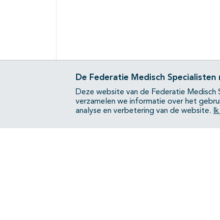
De Federatie Medisch Specialisten
Deze website van de Federatie Medisch S
verzamelen we informatie over het gebru
analyse en verbetering van de website.
I