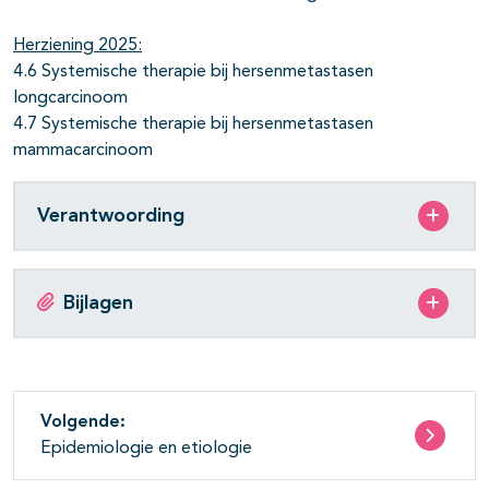
Herziening 2025:
4.6 Systemische therapie bij hersenmetastasen
longcarcinoom
4.7 Systemische therapie bij hersenmetastasen
mammacarcinoom
Verantwoording
Bijlagen
Volgende:
Epidemiologie en etiologie