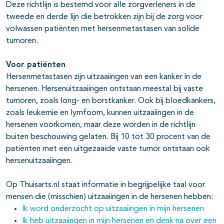
Deze richtlijn is bestemd voor alle zorgverleners in de
tweede en derde lijn die betrokken zijn bij de zorg voor
volwassen patiënten met hersenmetastasen van solide
tumoren.
Voor patiënten
Hersenmetastasen zijn uitzaaiingen van een kanker in de
hersenen. Hersenuitzaaiingen ontstaan meestal bij vaste
tumoren, zoals long- en borstkanker. Ook bij bloedkankers,
zoals leukemie en lymfoom, kunnen uitzaaiingen in de
hersenen voorkomen, maar deze worden in de richtlijn
buiten beschouwing gelaten. Bij 10 tot 30 procent van de
patiënten met een uitgezaaide vaste tumor ontstaan ook
hersenuitzaaiingen.
Op Thuisarts.nl staat informatie in begrijpelijke taal voor
mensen die (misschien) uitzaaiingen in de hersenen hebben:
Ik word onderzocht op uitzaaiingen in mijn hersenen
Ik heb uitzaaiingen in mijn hersenen en denk na over een