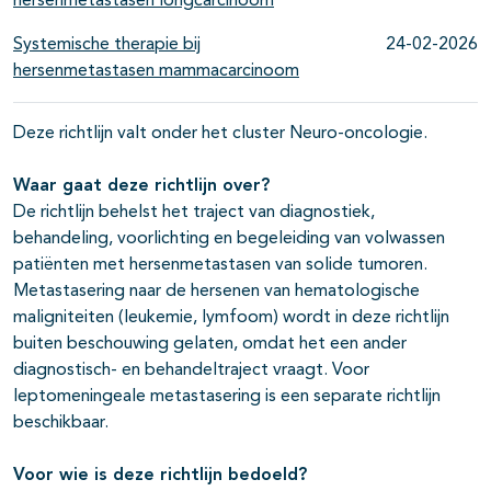
hersenmetastasen longcarcinoom
Systemische therapie bij
24-02-2026
hersenmetastasen mammacarcinoom
Deze richtlijn valt onder het cluster Neuro-oncologie.
Waar gaat deze richtlijn over?
De richtlijn behelst het traject van diagnostiek,
behandeling, voorlichting en begeleiding van volwassen
patiënten met hersenmetastasen van solide tumoren.
Metastasering naar de hersenen van hematologische
maligniteiten (leukemie, lymfoom) wordt in deze richtlijn
buiten beschouwing gelaten, omdat het een ander
diagnostisch- en behandeltraject vraagt. Voor
leptomeningeale metastasering is een separate richtlijn
beschikbaar.
Voor wie is deze richtlijn bedoeld?