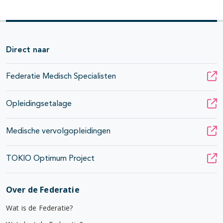
Direct naar
Federatie Medisch Specialisten
Opleidingsetalage
Medische vervolgopleidingen
TOKIO Optimum Project
Over de Federatie
Wat is de Federatie?