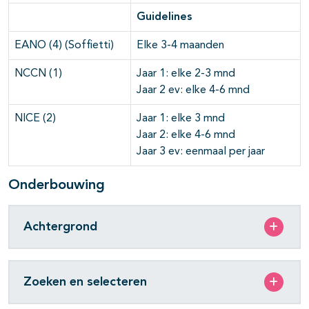
Guideli
nes
EANO (4) (Soffietti)
Elke 3-4 maanden
NCCN (1)
Jaar 1: elke 2-3 mnd
Jaar 2 ev: elke 4-6 mnd
NICE (2)
Jaar 1: elke 3 mnd
Jaar 2: elke 4-6 mnd
Jaar 3 ev: eenmaal per jaar
Onderbouwing
Achtergrond
Zoeken en selecteren