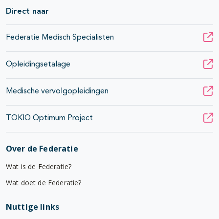
Direct naar
Federatie Medisch Specialisten
Opleidingsetalage
Medische vervolgopleidingen
TOKIO Optimum Project
Over de Federatie
Wat is de Federatie?
Wat doet de Federatie?
Nuttige links