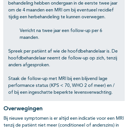
behandeling hebben ondergaan in de eerste twee jaar
om de 4 maanden een MRI om bij eventueel recidief
tijdig een herbehandeling te kunnen overwegen.
Verricht na twee jaar een follow-up per 6
maanden.
Spreek per patiënt af wie de hoofdbehandelaar is. De
hoofdbehandelaar neemt de follow-up op zich, tenzij
anders afgesproken.
Staak de follow-up met MRI bij een blijvend lage
performance status (KPS < 70, WHO 2 of meer) en /
of bij een ingeschatte beperkte levensverwachting.
Overwegingen
Bij nieuwe symptomen is er altijd een indicatie voor een MRI
tenzij de patiënt niet meer (conditioneel of anderszins) in