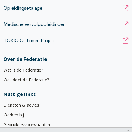
Opleidingsetalage
Medische vervolgopleidingen
TOKIO Optimum Project
Over de Federatie
Wat is de Federatie?
Wat doet de Federatie?
Nuttige links
Diensten & advies
Werken bij
Gebruikersvoorwaarden
x