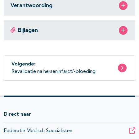
Verantwoording
Bijlagen
Volgende:
Revalidatie na herseninfarct/-bloeding
Direct naar
Federatie Medisch Specialisten