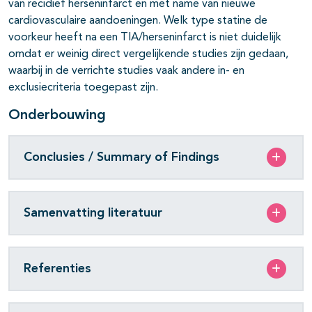
van recidief herseninfarct en met name van nieuwe
cardiovasculaire aandoeningen. Welk type statine de
voorkeur heeft na een TIA/herseninfarct is niet duidelijk
omdat er weinig direct vergelijkende studies zijn gedaan,
waarbij in de verrichte studies vaak andere in- en
exclusiecriteria toegepast zijn.
Onderbouwing
Conclusies / Summary of Findings
Samenvatting literatuur
Referenties