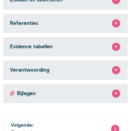
Referenties
Evidence tabellen
Verantwoording
Bijlagen
Volgende: