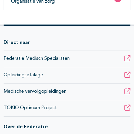
Organisatie van zorg
Direct naar
Federatie Medisch Specialisten
Opleidingsetalage
Medische vervolgopleidingen
TOKIO Optimum Project
Over de Federatie