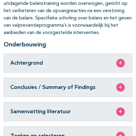
uitdagende balanstraining worden overwogen, gericht op
het verbeteren van de opvangreacties na een verstoring
van de balans. Specifieke scholing over balans en het geven
van valpreventieprogramma’s is voorwaardelijk bij het
aanbieden van de voorgestelde interventies.
Onderbouwing
Achtergrond
Conclusies / Summary of Findings
Samenvatting literatuur
Zoeken en selecteren