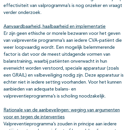
effectiviteit van valprogramma’s is nog onzeker en vraagt
verder onderzoek.
Aanvaardbaarheid, haalbaarheid en implementatie
Er zijn geen ethische or morele bezwaren voor het geven
van valpreventie programma’s aan iedere CVA-patiënt die
weer loopvaardig wordt. Een mogelijk belemmerende
factor is dat voor de meest uitdagende vormen van
balanstraining, waarbij patiënten onverwacht in hun
evenwicht worden verstoord, speciale apparatuur (zoals
een GRAIL) en valbeveiliging nodig zijn. Deze apparatuur is
echter niet in iedere setting voorhanden. Voor het kunnen
aanbieden van adequate balans- en
valpreventieprogramma’s is scholing noodzakelijk.
Rationale van de aanbevelingen: weging van argumenten
voor en tegen de interventies
Valpreventieprogramma’s zouden in principe aan iedere