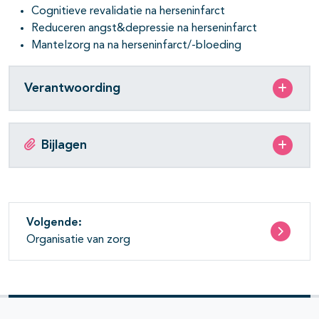
Cognitieve revalidatie na herseninfarct
Reduceren angst&depressie na herseninfarct
Mantelzorg na na herseninfarct/-bloeding
Verantwoording
Bijlagen
Volgende:
Organisatie van zorg