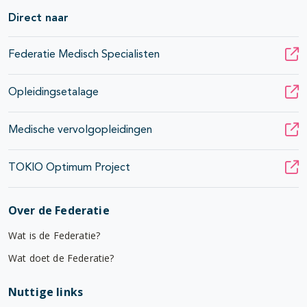
Direct naar
Federatie Medisch Specialisten
Opleidingsetalage
Medische vervolgopleidingen
TOKIO Optimum Project
Over de Federatie
Wat is de Federatie?
Wat doet de Federatie?
Nuttige links