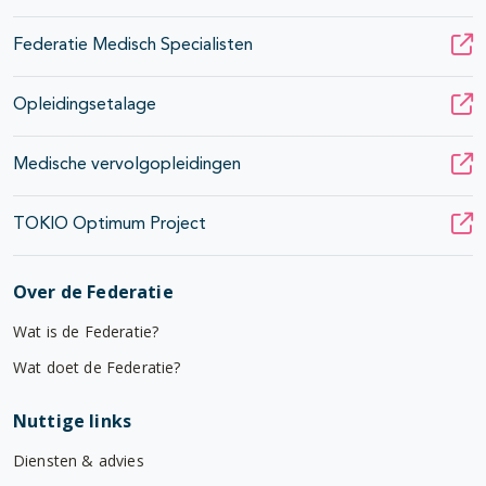
Federatie Medisch Specialisten
Opleidingsetalage
Medische vervolgopleidingen
TOKIO Optimum Project
Over de Federatie
Wat is de Federatie?
Wat doet de Federatie?
Nuttige links
Diensten & advies