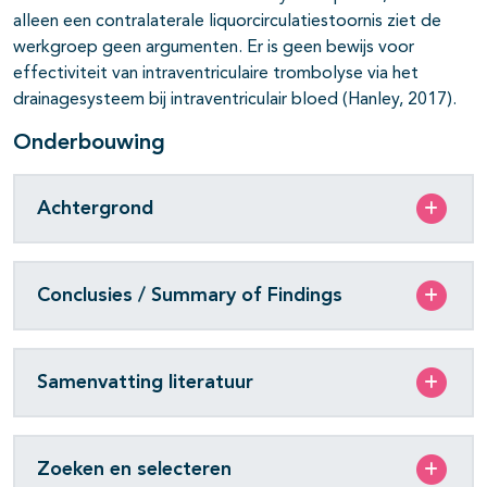
alleen een contralaterale liquorcirculatiestoornis ziet de
werkgroep geen argumenten. Er is geen bewijs voor
effectiviteit van intraventriculaire trombolyse via het
drainagesysteem bij intraventriculair bloed (Hanley, 2017).
Onderbouwing
Achtergrond
Conclusies / Summary of Findings
Samenvatting literatuur
Zoeken en selecteren