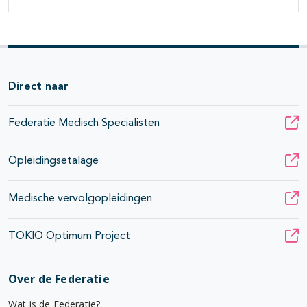
Direct naar
Federatie Medisch Specialisten
Opleidingsetalage
Medische vervolgopleidingen
TOKIO Optimum Project
Over de Federatie
Wat is de Federatie?