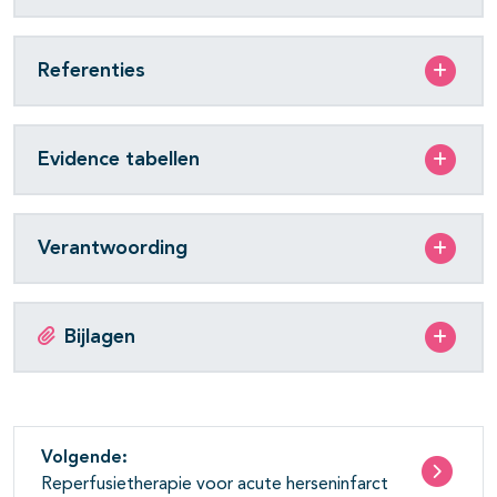
Referenties
Evidence tabellen
Verantwoording
Bijlagen
Volgende:
Reperfusietherapie voor acute herseninfarct