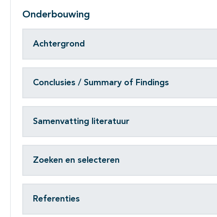
Onderbouwing
Achtergrond
Conclusies / Summary of Findings
Samenvatting literatuur
Zoeken en selecteren
Referenties