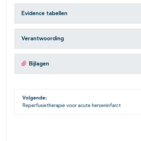
Evidence tabellen
Verantwoording
Bijlagen
Volgende:
Reperfusietherapie voor acute herseninfarct