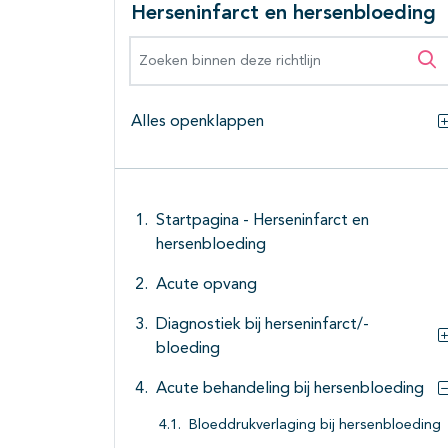
Herseninfarct en hersenbloeding
Zoeken binnen deze richtlijn
Zo
Alles openklappen
Startpagina - Herseninfarct en
hersenbloeding
Acute opvang
Diagnostiek bij herseninfarct/-
bloeding
Acute behandeling bij hersenbloeding
Bloeddrukverlaging bij hersenbloeding