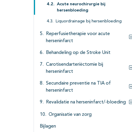
Acute neurochirurgie bij
hersenbloeding
Liquordrainage bij hersenbloeding
Reperfusietherapie voor acute
herseninfarct
Behandeling op de Stroke Unit
Carotisendarteriëctomie bij
herseninfarct
Secundaire preventie na TIA of
herseninfarct
Revalidatie na herseninfarct/-bloeding
Organisatie van zorg
Bijlagen