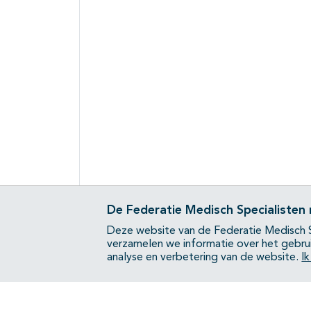
De Federatie Medisch Specialisten
Deze website van de Federatie Medisch S
verzamelen we informatie over het gebru
analyse en verbetering van de website.
I