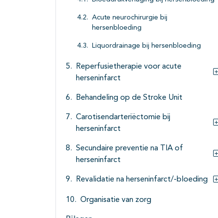
Acute neurochirurgie bij
hersenbloeding
Liquordrainage bij hersenbloeding
Reperfusietherapie voor acute
herseninfarct
Behandeling op de Stroke Unit
Carotisendarteriëctomie bij
herseninfarct
Secundaire preventie na TIA of
herseninfarct
Revalidatie na herseninfarct/-bloeding
Organisatie van zorg