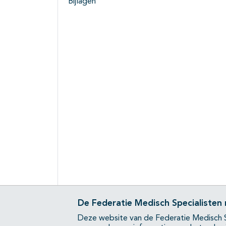
Bijlagen
De Federatie Medisch Specialisten
Deze website van de Federatie Medisch S