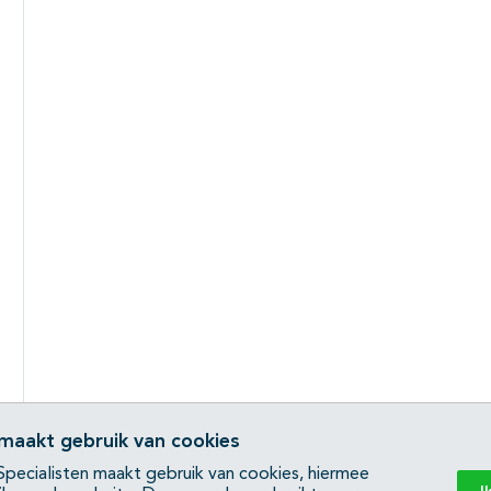
 maakt gebruik van cookies
pecialisten maakt gebruik van cookies, hiermee