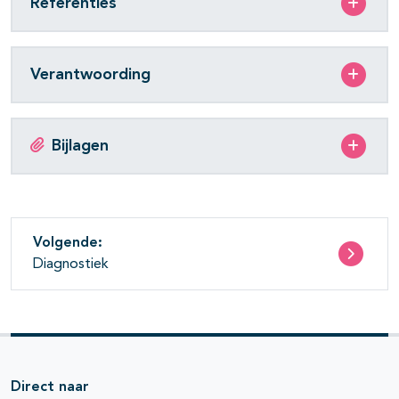
Referenties
Verantwoording
Bijlagen
Volgende:
Diagnostiek
Direct naar