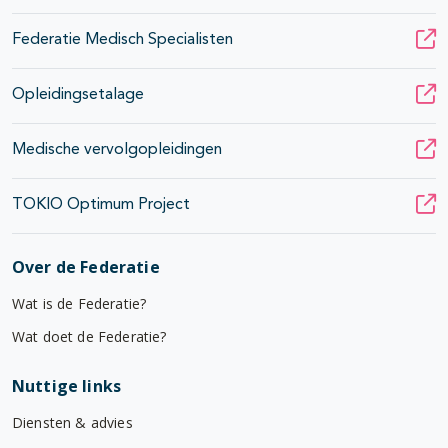
Federatie Medisch Specialisten
Opleidingsetalage
Medische vervolgopleidingen
TOKIO Optimum Project
Over de Federatie
Wat is de Federatie?
Wat doet de Federatie?
Nuttige links
Diensten & advies