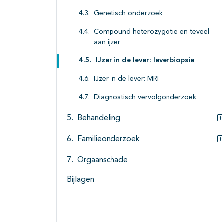
Genetisch onderzoek
Compound heterozygotie en teveel
aan ijzer
IJzer in de lever: leverbiopsie
IJzer in de lever: MRI
Diagnostisch vervolgonderzoek
Behandeling
Familieonderzoek
Orgaanschade
Bijlagen