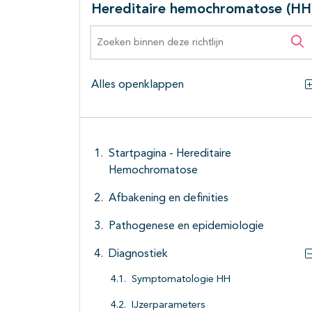
Hereditaire hemochromatose (HH
Zoeken binnen deze richtlijn
Zo
Alles openklappen
Startpagina - Hereditaire
Hemochromatose
Afbakening en definities
Pathogenese en epidemiologie
Diagnostiek
Symptomatologie HH
IJzerparameters