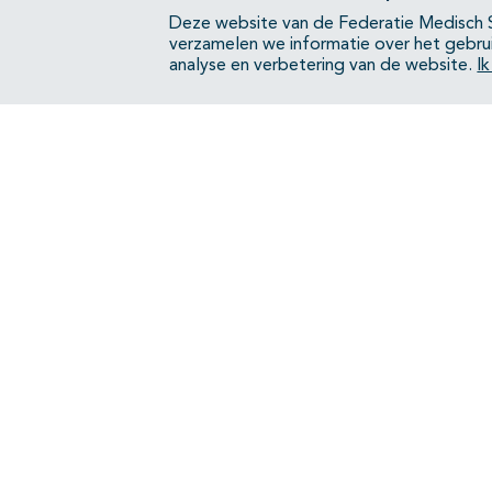
Deze website van de Federatie Medisch S
verzamelen we informatie over het gebru
analyse en verbetering van de website.
I