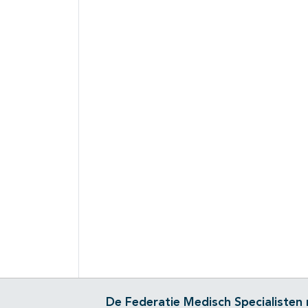
De Federatie Medisch Specialisten