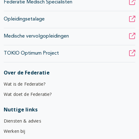
Federatie Medisch Specialisten
Opleidingsetalage
Medische vervolgopleidingen
TOKIO Optimum Project
Over de Federatie
Wat is de Federatie?
Wat doet de Federatie?
Nuttige links
Diensten & advies
Werken bij