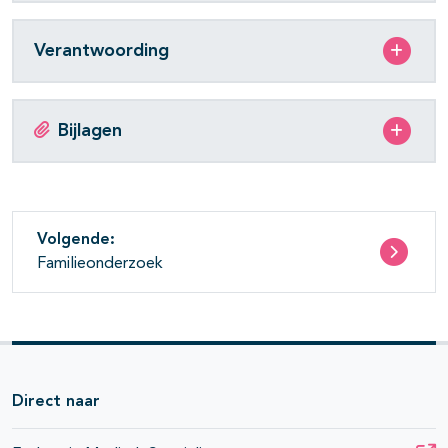
Verantwoording
Bijlagen
Volgende:
Familieonderzoek
Direct naar