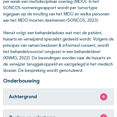
per week een multidisciplinair overleg (MDO). In het
SONCOS normeringsrapport wordt per tumortype
ingegaan op de invulling van het MDO en welke personen
aan het MDO moeten deelnemen (SONCOS, 2023).
Hieruit volgt een behandeladvies wat met de patiënt,
huisarts en verwijzend specialist gedeeld wordt. Volgens de
principes van samen beslissen & informed consent, wordt
het behandelvoorstel omgezet in een behandeldoel
(KNMG, 2022). De bevindingen worden naar de huisarts en
de verwijzer teruggekoppeld en vastgelegd in het medisch
dossier. De bespreking wordt genotuleerd.
Onderbouwing
Achtergrond