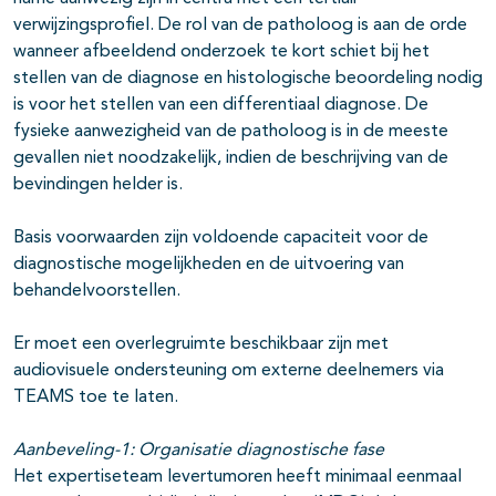
verwijzingsprofiel. De rol van de patholoog is aan de orde
wanneer afbeeldend onderzoek te kort schiet bij het
stellen van de diagnose en histologische beoordeling nodig
is voor het stellen van een differentiaal diagnose. De
fysieke aanwezigheid van de patholoog is in de meeste
gevallen niet noodzakelijk, indien de beschrijving van de
bevindingen helder is.
Basis voorwaarden zijn voldoende capaciteit voor de
diagnostische mogelijkheden en de uitvoering van
behandelvoorstellen.
Er moet een overlegruimte beschikbaar zijn met
audiovisuele ondersteuning om externe deelnemers via
TEAMS toe te laten.
Aanbeveling-1: Organisatie diagnostische fase
Het expertiseteam levertumoren heeft minimaal eenmaal