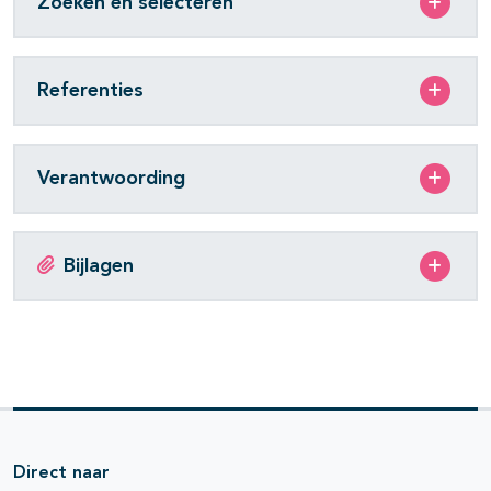
Zoeken en selecteren
Referenties
Verantwoording
Bijlagen
Direct naar