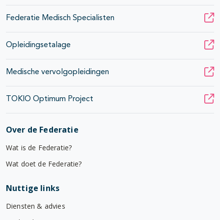
Federatie Medisch Specialisten
Opleidingsetalage
Medische vervolgopleidingen
TOKIO Optimum Project
Over de Federatie
Wat is de Federatie?
Wat doet de Federatie?
Nuttige links
Diensten & advies