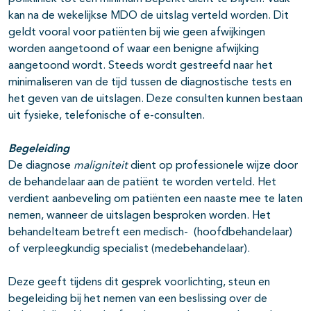
kan na de wekelijkse MDO de uitslag verteld worden. Dit
geldt vooral voor patiënten bij wie geen afwijkingen
worden aangetoond of waar een benigne afwijking
aangetoond wordt. Steeds wordt gestreefd naar het
minimaliseren van de tijd tussen de diagnostische tests en
het geven van de uitslagen. Deze consulten kunnen bestaan
uit fysieke, telefonische of e-consulten.
Begeleiding
De diagnose
maligniteit
dient op professionele wijze door
de behandelaar aan de patiënt te worden verteld. Het
verdient aanbeveling om patiënten een naaste mee te laten
nemen, wanneer de uitslagen besproken worden. Het
behandelteam betreft een medisch- (hoofdbehandelaar)
of verpleegkundig specialist (medebehandelaar).
Deze geeft tijdens dit gesprek voorlichting, steun en
begeleiding bij het nemen van een beslissing over de