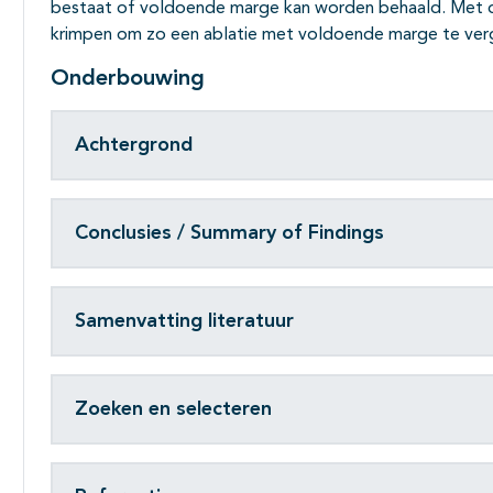
bestaat of voldoende marge kan worden behaald. Met 
krimpen om zo een ablatie met voldoende marge te ver
Onderbouwing
Achtergrond
Conclusies / Summary of Findings
Samenvatting literatuur
Zoeken en selecteren