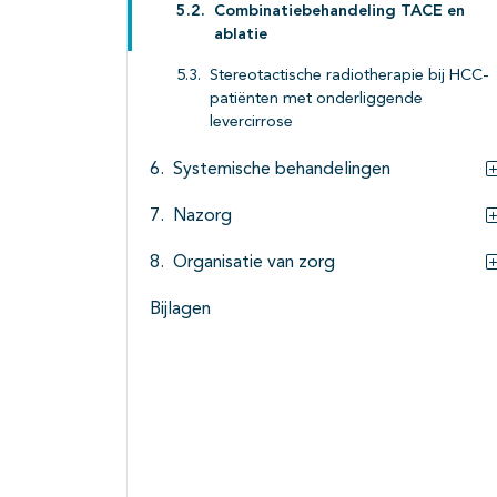
Combinatiebehandeling TACE en
ablatie
Stereotactische radiotherapie bij HCC-
patiënten met onderliggende
levercirrose
Systemische behandelingen
Nazorg
Organisatie van zorg
Bijlagen