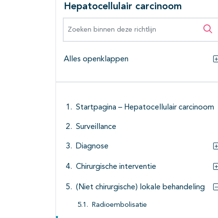
Hepatocellulair carcinoom
Zoeken binnen deze richtlijn
Zo
Alles openklappen
Startpagina – Hepatocellulair carcinoom
Surveillance
Diagnose
Chirurgische interventie
(Niet chirurgische) lokale behandeling
Radioembolisatie