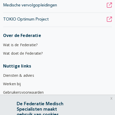
Medische vervolgopleidingen
TOKIO Optimum Project
Over de Federatie
Wat is de Federatie?
Wat doet de Federatie?
Nuttige links
Diensten & advies
Werken bij
Gebruikersvoorwaarden
x
Privacyverklaring
De Federatie Medisch
Specialisten maakt
Contact
gebruik van cookies