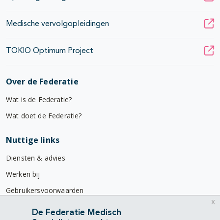
Medische vervolgopleidingen
TOKIO Optimum Project
Over de Federatie
Wat is de Federatie?
Wat doet de Federatie?
Nuttige links
Diensten & advies
Werken bij
Gebruikersvoorwaarden
x
Privacyverklaring
De Federatie Medisch