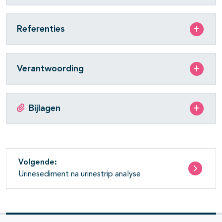
Referenties
Verantwoording
Bijlagen
Volgende:
Urinesediment na urinestrip analyse