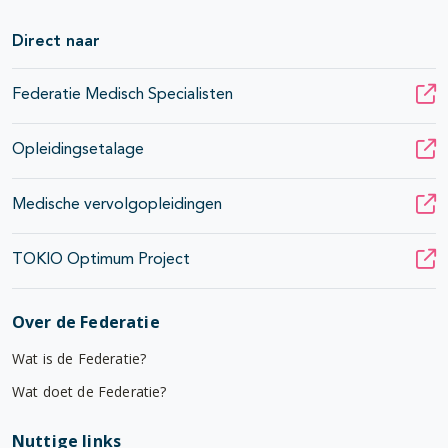
Direct naar
Federatie Medisch Specialisten
Opleidingsetalage
Medische vervolgopleidingen
TOKIO Optimum Project
Over de Federatie
Wat is de Federatie?
Wat doet de Federatie?
Nuttige links