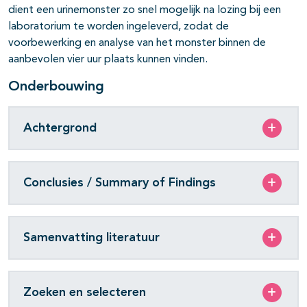
dient een urinemonster zo snel mogelijk na lozing bij een
laboratorium te worden ingeleverd, zodat de
voorbewerking en analyse van het monster binnen de
aanbevolen vier uur plaats kunnen vinden.
Onderbouwing
Achtergrond
Conclusies / Summary of Findings
Samenvatting literatuur
Zoeken en selecteren