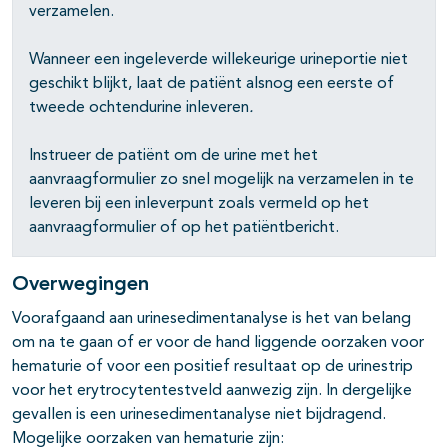
verzamelen.
Wanneer een ingeleverde willekeurige urineportie niet
geschikt blijkt, laat de patiënt alsnog een eerste of
tweede ochtendurine inleveren
.
Instrueer de patiënt om de urine met het
aanvraagformulier zo snel mogelijk na verzamelen in te
leveren bij een inleverpunt zoals vermeld op het
aanvraagformulier of op het patiëntbericht.
Overwegingen
Voorafgaand aan urinesedimentanalyse is het van belang
om na te gaan of er voor de hand liggende oorzaken voor
hematurie of voor een positief resultaat op de urinestrip
voor het erytrocytentestveld aanwezig zijn. In dergelijke
gevallen is een urinesedimentanalyse niet bijdragend.
Mogelijke oorzaken van hematurie zijn: