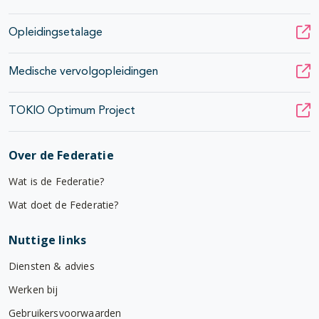
Opleidingsetalage
Medische vervolgopleidingen
TOKIO Optimum Project
Over de Federatie
Wat is de Federatie?
Wat doet de Federatie?
Nuttige links
Diensten & advies
Werken bij
Gebruikersvoorwaarden