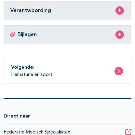
Verantwoording
Bijlagen
Volgende:
Hematurie en sport
Direct naar
Federatie Medisch Specialisten