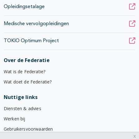
Opleidingsetalage
Medische vervolgopleidingen
TOKIO Optimum Project
Over de Federatie
Wat is de Federatie?
Wat doet de Federatie?
Nuttige links
Diensten & advies
Werken bij
Gebruikersvoorwaarden
x