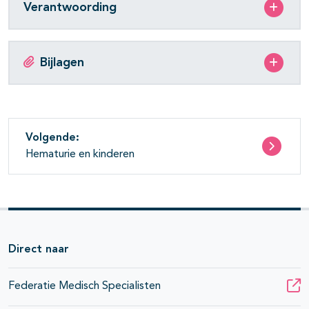
Verantwoording
Bijlagen
Volgende:
Hematurie en kinderen
Direct naar
Federatie Medisch Specialisten