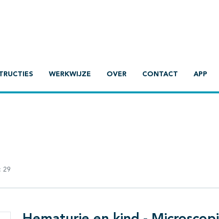
TRUCTIES
WERKWIJZE
OVER
CONTACT
APP
:
29