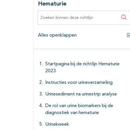
Hematurie
Zoeken binnen deze richtlijn
Zo
Alles openklappen
Startpagina bij de richtlijn Hematurie
2023
Instructies voor urineverzameling
Urinesediment na urinestrip analyse
De rol van urine biomarkers bij de
diagnostiek van hematurie
Urinekweek