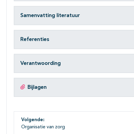
Samenvatting literatuur
Referenties
Verantwoording
Bijlagen
Volgende:
Organisatie van zorg