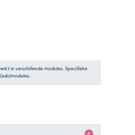
erkt in verschillende modules. Specifieke
 (sub)modules.