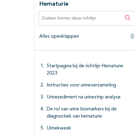
Hematurie
Zoeken binnen deze richtlijn
Zo
Alles openklappen
Startpagina bij de richtlijn Hematurie
2023
Instructies voor urineverzameling
Urinesediment na urinestrip analyse
De rol van urine biomarkers bij de
diagnostiek van hematurie
Urinekweek