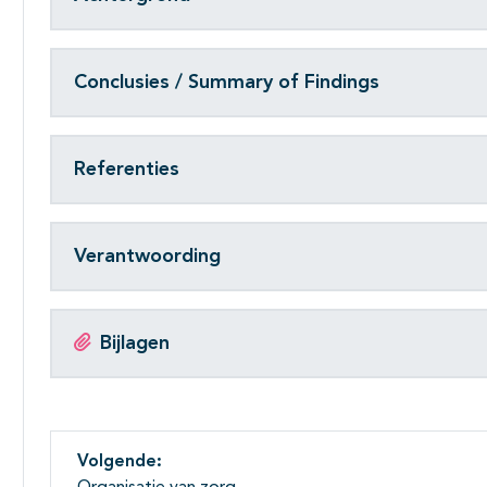
Conclusies / Summary of Findings
Referenties
Verantwoording
Bijlagen
Volgende: