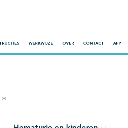
TRUCTIES
WERKWIJZE
OVER
CONTACT
APP
:
29