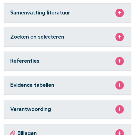
Samenvatting literatuur
Zoeken en selecteren
Referenties
Evidence tabellen
Verantwoording
Bijlagen