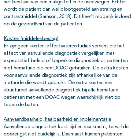
het bestaan van een maligniteit in de urinewegen. Echter
wordt de patiënt dan wel blootgesteld aan straling en
contrastmiddel (Samson, 2018). Dit heeft mogelijk invloed
op de gezondheid van de patiënten.
Kosten (middelenbeslag)
Er zijn geen kosten-effectiviteitsstudies verricht die het
effect van aanvullende diagnostiek vergelijken met
expectatief beleid of beperkte diagnostiek bij patiënten
met hematurie die een DOAC gebruiken. De extra kosten
voor aanvullende diagnostiek zijn afhankelijke van de
methode die wordt gebruikt. De extra kosten van
structureel aanvullende diagnostiek bij alle hematurie
patiënten met een DOAC wegen waarschijnlijk niet op
tegen de baten.
Aanvaardbaarheid, haalbaarheid en implementatie
Aanvullende diagnostiek kost tijd en mankracht, terwijl de
opbrengst niet duidelijk is. Daarnaast kunnen patiënten