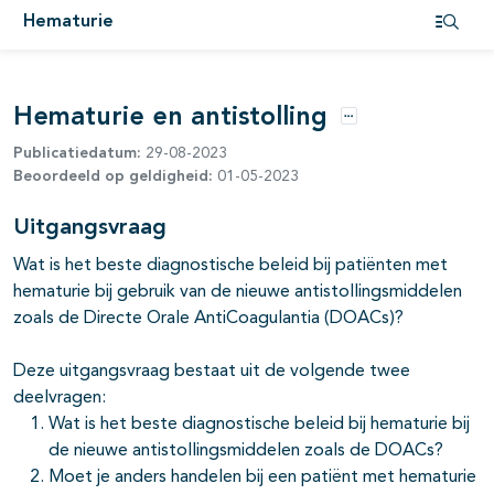
Hematurie
Open i
Hematurie en antistolling
Opties
Publicatiedatum:
29-08-2023
Beoordeeld op geldigheid:
01-05-2023
Uitgangsvraag
Wat is het beste diagnostische beleid bij patiënten met
hematurie bij gebruik van de nieuwe antistollingsmiddelen
zoals de Directe Orale AntiCoagulantia (DOACs)?
Deze uitgangsvraag bestaat uit de volgende twee
deelvragen:
Wat is het beste diagnostische beleid bij hematurie bij
de nieuwe antistollingsmiddelen zoals de DOACs?
Moet je anders handelen bij een patiënt met hematurie