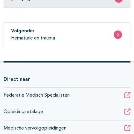
Volgende:
Hematurie en trauma
Direct naar
Federatie Medisch Specialisten
Opleidingsetalage
Medische vervolgopleidingen