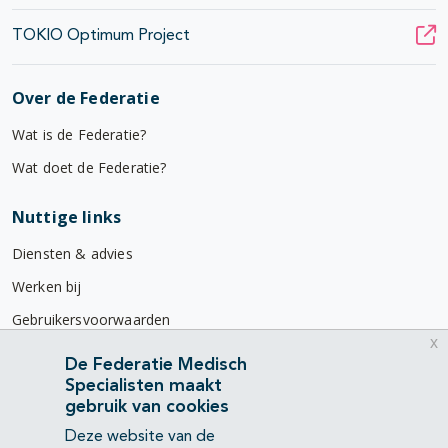
TOKIO Optimum Project
Over de Federatie
Wat is de Federatie?
Wat doet de Federatie?
Nuttige links
Diensten & advies
Werken bij
Gebruikersvoorwaarden
x
Privacyverklaring
De Federatie Medisch
Specialisten maakt
Contact
gebruik van cookies
Mercatorlaan 1200
Deze website van de