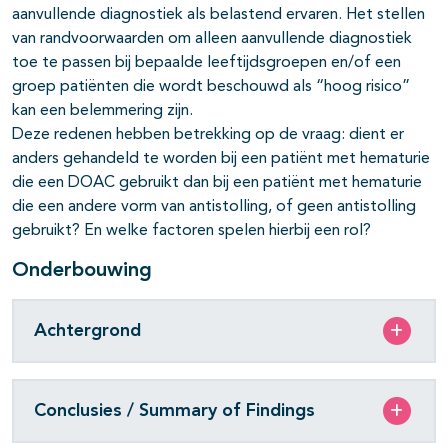
aanvullende diagnostiek als belastend ervaren. Het stellen
van randvoorwaarden om alleen aanvullende diagnostiek
toe te passen bij bepaalde leeftijdsgroepen en/of een
groep patiënten die wordt beschouwd als “hoog risico”
kan een belemmering zijn.
Deze redenen hebben betrekking op de vraag: dient er
anders gehandeld te worden bij een patiënt met hematurie
die een DOAC gebruikt dan bij een patiënt met hematurie
die een andere vorm van antistolling, of geen antistolling
gebruikt? En welke factoren spelen hierbij een rol?
Onderbouwing
Achtergrond
Conclusies / Summary of Findings