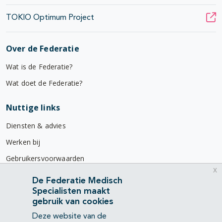
TOKIO Optimum Project
Over de Federatie
Wat is de Federatie?
Wat doet de Federatie?
Nuttige links
Diensten & advies
Werken bij
Gebruikersvoorwaarden
x
Privacyverklaring
De Federatie Medisch
Specialisten maakt
Contact
gebruik van cookies
Mercatorlaan 1200
Deze website van de