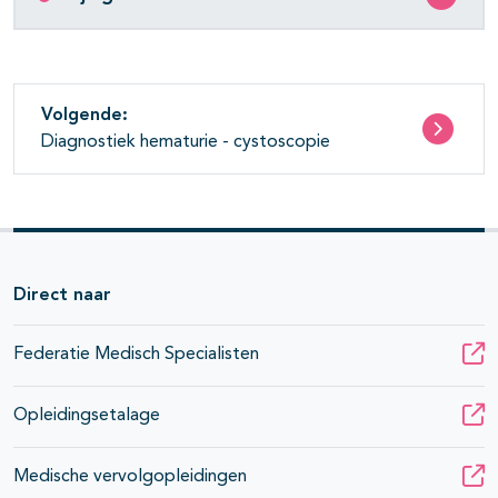
Volgende:
Diagnostiek hematurie - cystoscopie
Direct naar
Federatie Medisch Specialisten
Opleidingsetalage
Medische vervolgopleidingen