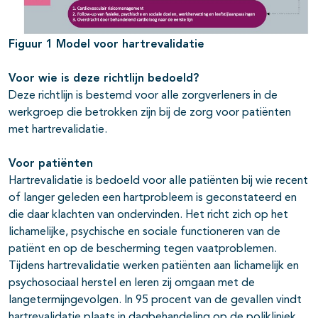
Figuur 1 Model voor hartrevalidatie
Voor wie is deze richtlijn bedoeld?
Deze richtlijn is bestemd voor alle zorgverleners in de
werkgroep die betrokken zijn bij de zorg voor patiënten
met hartrevalidatie.
Voor patiënten
Hartrevalidatie is bedoeld voor alle patiënten bij wie recent
of langer geleden een hartprobleem is geconstateerd en
die daar klachten van ondervinden. Het richt zich op het
lichamelijke, psychische en sociale functioneren van de
patiënt en op de bescherming tegen vaatproblemen.
Tijdens hartrevalidatie werken patiënten aan lichamelijk en
psychosociaal herstel en leren zij omgaan met de
langetermijngevolgen. In 95 procent van de gevallen vindt
hartrevalidatie plaats in dagbehandeling op de polikliniek.