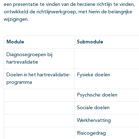
een presentatie te vinden van de herziene richtlijn te vinden,
ontwikkeld de richtlijnwerkgroep, met hierin de belangrijke
wijzigingen.
Module
Submodule
Diagnosegroepen bij
hartrevalidatie
Doelen in het hartrevalidatie-
Fysieke doelen
programma
Psychische doelen
Sociale doelen
Werkhervatting
Risicogedrag