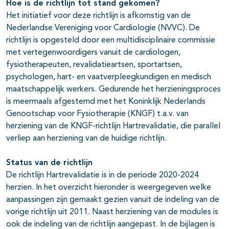
Hoe is de richtlijn tot stand gekomen?
Het initiatief voor deze richtlijn is afkomstig van de
Nederlandse Vereniging voor Cardiologie (NVVC). De
richtlijn is opgesteld door een multidisciplinaire commissie
met vertegenwoordigers vanuit de cardiologen,
fysiotherapeuten, revalidatieartsen, sportartsen,
psychologen, hart- en vaatverpleegkundigen en medisch
maatschappelijk werkers. Gedurende het herzieningsproces
is meermaals afgestemd met het Koninklijk Nederlands
Genootschap voor Fysiotherapie (KNGF) t.a.v. van
herziening van de KNGF-richtlijn Hartrevalidatie, die parallel
verliep aan herziening van de huidige richtlijn.
Status van de richtlijn
De richtlijn Hartrevalidatie is in de periode 2020-2024
herzien. In het overzicht hieronder is weergegeven welke
aanpassingen zijn gemaakt gezien vanuit de indeling van de
vorige richtlijn uit 2011. Naast herziening van de modules is
ook de indeling van de richtlijn aangepast. In de bijlagen is