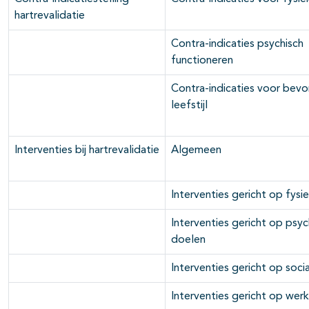
hartrevalidatie
Contra-indicaties psychisch
functioneren
Contra-indicaties voor bev
leefstijl
Interventies bij hartrevalidatie
Algemeen
Interventies gericht op fysi
Interventies gericht op psyc
doelen
Interventies gericht op soci
Interventies gericht op wer