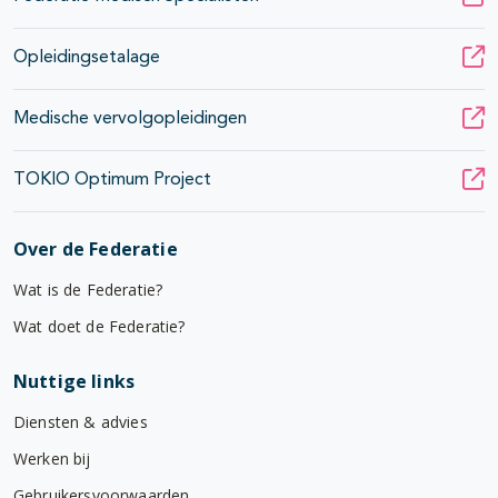
Opleidingsetalage
Medische vervolgopleidingen
TOKIO Optimum Project
Over de Federatie
Wat is de Federatie?
Wat doet de Federatie?
Nuttige links
Diensten & advies
Werken bij
Gebruikersvoorwaarden