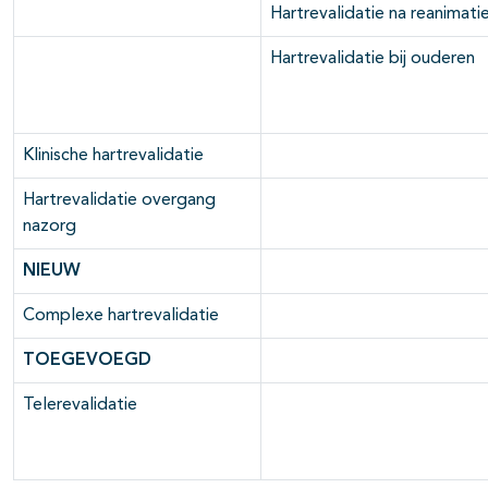
Hartrevalidatie na reanimati
Hartrevalidatie bij ouderen
Klinische hartrevalidatie
Hartrevalidatie overgang
nazorg
NIEUW
Complexe hartrevalidatie
TOEGEVOEGD
Telerevalidatie