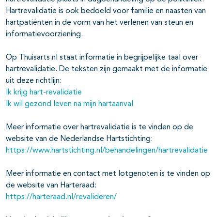
Hartrevalidatie is ook bedoeld voor familie en naasten van
hartpatiënten in de vorm van het verlenen van steun en
informatievoorziening.
Op Thuisarts.nl staat informatie in begrijpelijke taal over
hartrevalidatie. De teksten zijn gemaakt met de informatie
uit deze richtlijn:
Ik krijg hart-revalidatie
Ik wil gezond leven na mijn hartaanval
Meer informatie over hartrevalidatie is te vinden op de
website van de Nederlandse Hartstichting:
https://www.hartstichting.nl/behandelingen/hartrevalidatie
Meer informatie en contact met lotgenoten is te vinden op
de website van Harteraad:
https://harteraad.nl/revalideren/