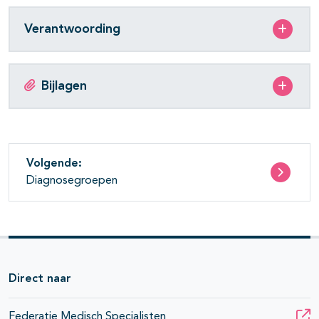
Verantwoording
Bijlagen
Volgende:
Diagnosegroepen
Direct naar
Federatie Medisch Specialisten