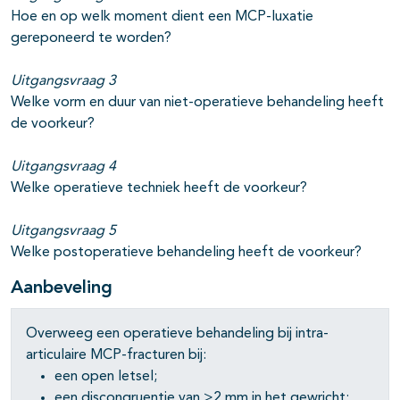
Hoe en op welk moment dient een MCP-luxatie
gereponeerd te worden?
Uitgangsvraag 3
Welke vorm en duur van niet-operatieve behandeling heeft
de voorkeur?
Uitgangsvraag 4
Welke operatieve techniek heeft de voorkeur?
Uitgangsvraag 5
Welke postoperatieve behandeling heeft de voorkeur?
Aanbeveling
Overweeg een operatieve behandeling bij intra-
articulaire MCP-fracturen bij:
een open letsel;
een discongruentie van >2 mm in het gewricht;