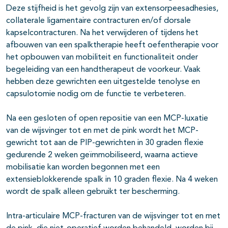
Deze stijfheid is het gevolg zijn van extensorpeesadhesies,
collaterale ligamentaire contracturen en/of dorsale
kapselcontracturen. Na het verwijderen of tijdens het
afbouwen van een spalktherapie heeft oefentherapie voor
het opbouwen van mobiliteit en functionaliteit onder
begeleiding van een handtherapeut de voorkeur. Vaak
hebben deze gewrichten een uitgestelde tenolyse en
capsulotomie nodig om de functie te verbeteren.
Na een gesloten of open repositie van een MCP-luxatie
van de wijsvinger tot en met de pink wordt het MCP-
gewricht tot aan de PIP-gewrichten in 30 graden flexie
gedurende 2 weken geïmmobiliseerd, waarna actieve
mobilisatie kan worden begonnen met een
extensieblokkerende spalk in 10 graden flexie. Na 4 weken
wordt de spalk alleen gebruikt ter bescherming.
Intra-articulaire MCP-fracturen van de wijsvinger tot en met