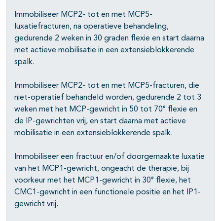
Immobiliseer MCP2- tot en met MCP5-
luxatiefracturen, na operatieve behandeling,
gedurende 2 weken in 30 graden flexie en start daarna
met actieve mobilisatie in een extensieblokkerende
spalk.
Immobiliseer MCP2- tot en met MCP5-fracturen, die
niet-operatief behandeld worden, gedurende 2 tot 3
weken met het MCP-gewricht in 50 tot 70° flexie en
de IP-gewrichten vrij, en start daarna met actieve
mobilisatie in een extensieblokkerende spalk.
Immobiliseer een fractuur en/of doorgemaakte luxatie
van het MCP1-gewricht, ongeacht de therapie, bij
voorkeur met het MCP1-gewricht in 30° flexie, het
CMC1-gewricht in een functionele positie en het IP1-
gewricht vrij.