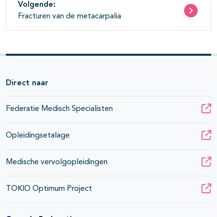
Volgende:
Fracturen van de metacarpalia
Direct naar
Federatie Medisch Specialisten
Opleidingsetalage
Medische vervolgopleidingen
TOKIO Optimum Project