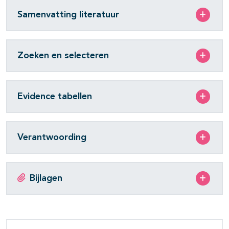
Samenvatting literatuur
Zoeken en selecteren
Evidence tabellen
Verantwoording
Bijlagen