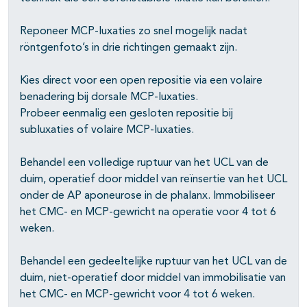
Reponeer MCP-luxaties zo snel mogelijk nadat
röntgenfoto’s in drie richtingen gemaakt zijn.
Kies direct voor een open repositie via een volaire
benadering bij dorsale MCP-luxaties.
Probeer eenmalig een gesloten repositie bij
subluxaties of volaire MCP-luxaties.
Behandel een volledige ruptuur van het UCL van de
duim, operatief door middel van reïnsertie van het UCL
onder de AP aponeurose in de phalanx. Immobiliseer
het CMC- en MCP-gewricht na operatie voor 4 tot 6
weken.
Behandel een gedeeltelijke ruptuur van het UCL van de
duim, niet-operatief door middel van immobilisatie van
het CMC- en MCP-gewricht voor 4 tot 6 weken.