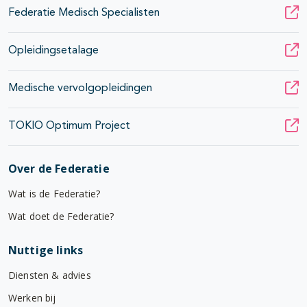
Federatie Medisch Specialisten
Opleidingsetalage
Medische vervolgopleidingen
TOKIO Optimum Project
Over de Federatie
Wat is de Federatie?
Wat doet de Federatie?
Nuttige links
Diensten & advies
Werken bij