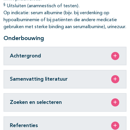
§
Uitsluiten (anamnestisch of testen).
Op indicatie: serum albumine (bijv. bij verdenking op
hypoalbuminemie of bij patiënten die andere medicatie
gebruiken met sterke binding aan serumalbumine), urinezuur.
Onderbouwing
Achtergrond
Samenvatting literatuur
Zoeken en selecteren
Referenties