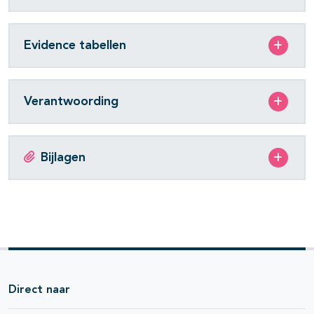
Evidence tabellen
Verantwoording
Bijlagen
Direct naar