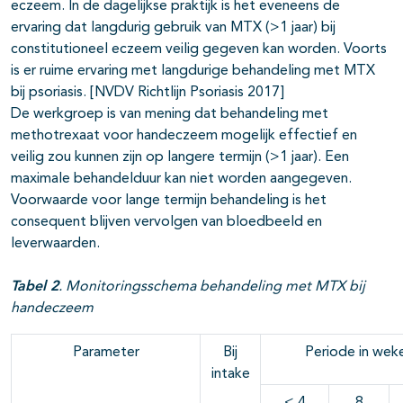
eczeem. In de dagelijkse praktijk is het eveneens de
ervaring dat langdurig gebruik van MTX (>1 jaar) bij
constitutioneel eczeem veilig gegeven kan worden. Voorts
is er ruime ervaring met langdurige behandeling met MTX
bij psoriasis. [NVDV Richtlijn Psoriasis 2017]
De werkgroep is van mening dat behandeling met
methotrexaat voor handeczeem mogelijk effectief en
veilig zou kunnen zijn op langere termijn (>1 jaar). Een
maximale behandelduur kan niet worden aangegeven.
Voorwaarde voor lange termijn behandeling is het
consequent blijven vervolgen van bloedbeeld en
leverwaarden.
Tabel 2
. Monitoringsschema behandeling met MTX bij
handeczeem
Parameter
Bij
Periode in wek
intake