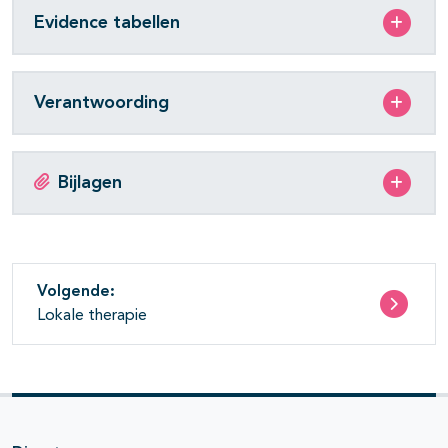
Evidence tabellen
Verantwoording
Bijlagen
Volgende:
Lokale therapie