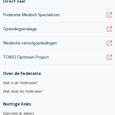
Direct naar
Federatie Medisch Specialisten
Opleidingsetalage
Medische vervolgopleidingen
TOKIO Optimum Project
Over de Federatie
Wat is de Federatie?
Wat doet de Federatie?
Nuttige links
Diensten & advies