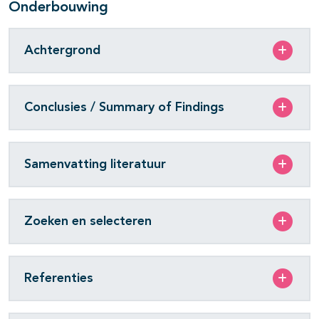
Onderbouwing
Achtergrond
Conclusies / Summary of Findings
Samenvatting literatuur
Zoeken en selecteren
Referenties