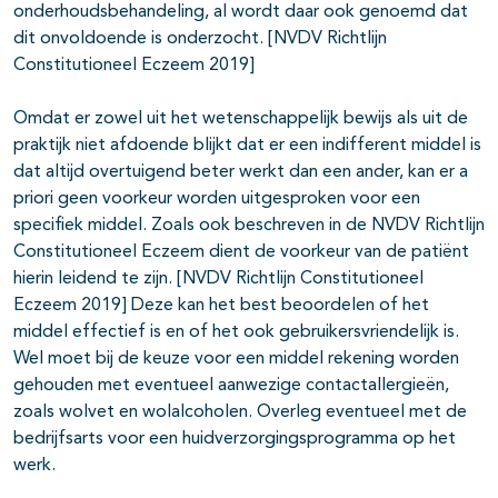
onderhoudsbehandeling, al wordt daar ook genoemd dat
dit onvoldoende is onderzocht. [NVDV Richtlijn
Constitutioneel Eczeem 2019]
Omdat er zowel uit het wetenschappelijk bewijs als uit de
praktijk niet afdoende blijkt dat er een indifferent middel is
dat altijd overtuigend beter werkt dan een ander, kan er a
priori geen voorkeur worden uitgesproken voor een
specifiek middel. Zoals ook beschreven in de NVDV Richtlijn
Constitutioneel Eczeem dient de voorkeur van de patiënt
hierin leidend te zijn. [NVDV Richtlijn Constitutioneel
Eczeem 2019] Deze kan het best beoordelen of het
middel effectief is en of het ook gebruikersvriendelijk is.
Wel moet bij de keuze voor een middel rekening worden
gehouden met eventueel aanwezige contactallergieën,
zoals wolvet en wolalcoholen. Overleg eventueel met de
bedrijfsarts voor een huidverzorgingsprogramma op het
werk.