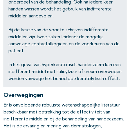
onderdeel van de behandeling. Ook na iedere keer
handen wassen wordt het gebruik van indifferente
middelen aanbevolen.
Bij de keuze van de voor te schrijven indifferente
middelen zijn twee zaken leidend: de mogelijk
aanwezige contactallergieën en de voorkeuren van de
patiënt.
In het geval van hyperkeratotisch handeczeem kan een
indifferent middel met salicylzuur of ureum overwogen
worden vanwege het benodigde keratolytisch effect.
Overwegingen
Er is onvoldoende robuuste wetenschappelijke literatuur
beschikbaar met betrekking tot de effectiviteit van
indifferente middelen bij de behandeling van handeczeem.
Het is de ervaring en mening van dermatologen,