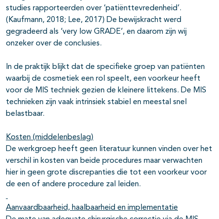
studies rapporteerden over ‘patiënttevredenheid’.
(Kaufmann, 2018; Lee, 2017) De bewijskracht werd
gegradeerd als ‘very low GRADE’, en daarom zijn wij
onzeker over de conclusies.
In de praktijk blijkt dat de specifieke groep van patiënten
waarbij de cosmetiek een rol speelt, een voorkeur heeft
voor de MIS techniek gezien de kleinere littekens. De MIS
technieken zijn vaak intrinsiek stabiel en meestal snel
belastbaar.
Kosten (middelenbeslag)
De werkgroep heeft geen literatuur kunnen vinden over het
verschil in kosten van beide procedures maar verwachten
hier in geen grote discrepanties die tot een voorkeur voor
de een of andere procedure zal leiden.
Aanvaardbaarheid, haalbaarheid en implementatie