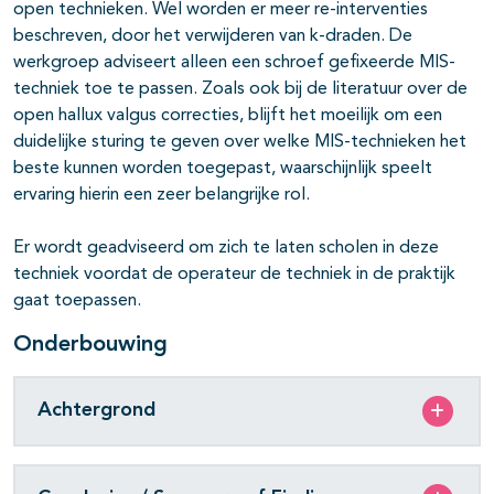
open technieken. Wel worden er meer re-interventies
beschreven, door het verwijderen van k-draden. De
werkgroep adviseert alleen een schroef gefixeerde MIS-
techniek toe te passen. Zoals ook bij de literatuur over de
open hallux valgus correcties, blijft het moeilijk om een
duidelijke sturing te geven over welke MIS-technieken het
beste kunnen worden toegepast, waarschijnlijk speelt
ervaring hierin een zeer belangrijke rol.
Er wordt geadviseerd om zich te laten scholen in deze
techniek voordat de operateur de techniek in de praktijk
gaat toepassen.
Onderbouwing
Achtergrond