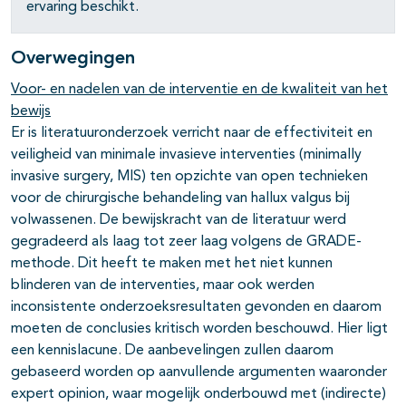
ervaring beschikt.
Overwegingen
Voor- en nadelen van de interventie en de kwaliteit van het
bewijs
Er is literatuuronderzoek verricht naar de effectiviteit en
veiligheid van minimale invasieve interventies (minimally
invasive surgery, MIS) ten opzichte van open technieken
voor de chirurgische behandeling van hallux valgus bij
volwassenen. De bewijskracht van de literatuur werd
gegradeerd als laag tot zeer laag volgens de GRADE-
methode. Dit heeft te maken met het niet kunnen
blinderen van de interventies, maar ook werden
inconsistente onderzoeksresultaten gevonden en daarom
moeten de conclusies kritisch worden beschouwd. Hier ligt
een kennislacune. De aanbevelingen zullen daarom
gebaseerd worden op aanvullende argumenten waaronder
expert opinion, waar mogelijk onderbouwd met (indirecte)