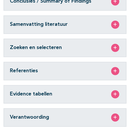
Conclusies / Summary of Findings
Samenvatting literatuur
Zoeken en selecteren
Referenties
Evidence tabellen
Verantwoording