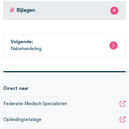
Bijlagen
Volgende:
Nabehandeling
Direct naar
Federatie Medisch Specialisten
Opleidingsetalage