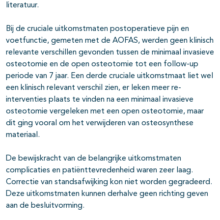
literatuur.
Bij de cruciale uitkomstmaten postoperatieve pijn en
voetfunctie, gemeten met de AOFAS, werden geen klinisch
relevante verschillen gevonden tussen de minimaal invasieve
osteotomie en de open osteotomie tot een follow-up
periode van 7 jaar. Een derde cruciale uitkomstmaat liet wel
een klinisch relevant verschil zien, er leken meer re-
interventies plaats te vinden na een minimaal invasieve
osteotomie vergeleken met een open osteotomie, maar
dit ging vooral om het verwijderen van osteosynthese
materiaal.
De bewijskracht van de belangrijke uitkomstmaten
complicaties en patiënttevredenheid waren zeer laag.
Correctie van standsafwijking kon niet worden gegradeerd.
Deze uitkomstmaten kunnen derhalve geen richting geven
aan de besluitvorming.