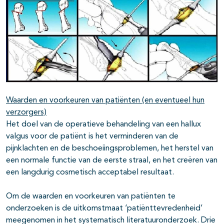
Waarden en voorkeuren van patiënten (en eventueel hun
verzorgers)
Het doel van de operatieve behandeling van een hallux
valgus voor de patiënt is het verminderen van de
pijnklachten en de beschoeiingsproblemen, het herstel van
een normale functie van de eerste straal, en het creëren van
een langdurig cosmetisch acceptabel resultaat.
Om de waarden en voorkeuren van patiënten te
onderzoeken is de uitkomstmaat ‘patiënttevredenheid’
meegenomen in het systematisch literatuuronderzoek. Drie