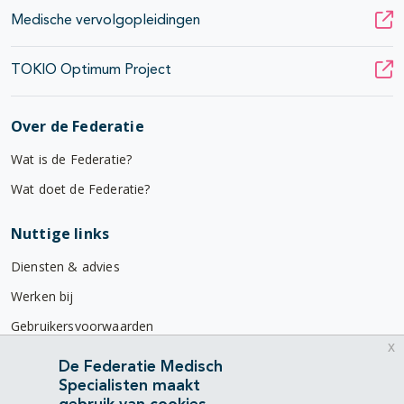
Medische vervolgopleidingen
TOKIO Optimum Project
Over de Federatie
Wat is de Federatie?
Wat doet de Federatie?
Nuttige links
Diensten & advies
Werken bij
Gebruikersvoorwaarden
x
Privacyverklaring
De Federatie Medisch
Specialisten maakt
Contact