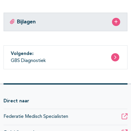
Bijlagen
Volgende:
GBS Diagnostiek
Direct naar
Federatie Medisch Specialisten