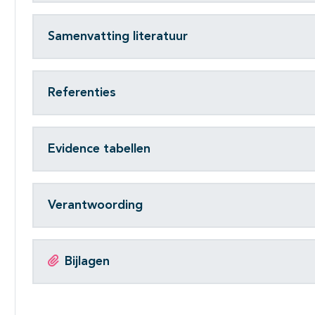
Samenvatting literatuur
Referenties
Evidence tabellen
Verantwoording
Bijlagen