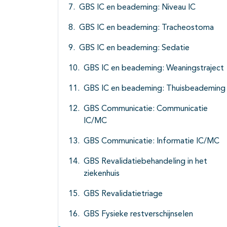
GBS IC en beademing: Niveau IC
GBS IC en beademing: Tracheostoma
GBS IC en beademing: Sedatie
GBS IC en beademing: Weaningstraject
GBS IC en beademing: Thuisbeademing
GBS Communicatie: Communicatie
IC/MC
GBS Communicatie: Informatie IC/MC
GBS Revalidatiebehandeling in het
ziekenhuis
GBS Revalidatietriage
GBS Fysieke restverschijnselen