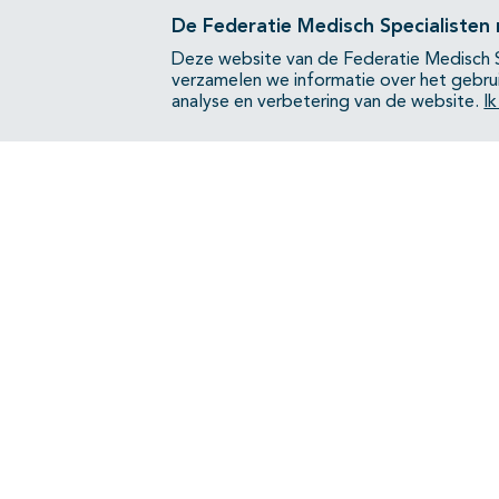
De Federatie Medisch Specialisten
Deze website van de Federatie Medisch S
verzamelen we informatie over het gebru
analyse en verbetering van de website.
I