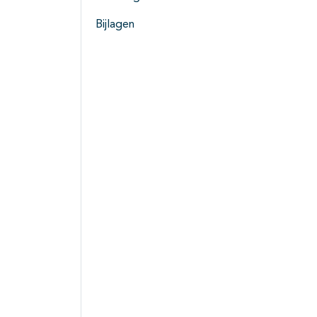
Bijlagen