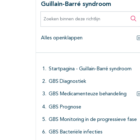
Guillain-Barré syndroom
Zoeken binnen deze richtlijn
Zo
Alles openklappen
Startpagina - Guillain-Barré syndroom
GBS Diagnostiek
GBS Medicamenteuze behandeling
GBS Prognose
GBS Monitoring in de progressieve fase
GBS Bacteriële infecties