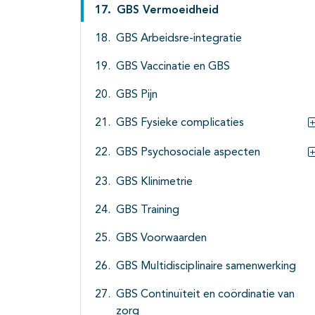
GBS Vermoeidheid
GBS Arbeidsre-integratie
GBS Vaccinatie en GBS
GBS Pijn
GBS Fysieke complicaties
GBS Psychosociale aspecten
GBS Klinimetrie
GBS Training
GBS Voorwaarden
GBS Multidisciplinaire samenwerking
GBS Continuïteit en coördinatie van
zorg