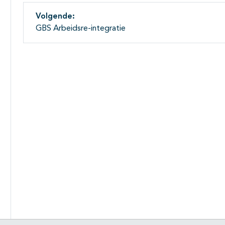
Volgende:
GBS Arbeidsre-integratie