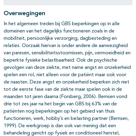
Overwegingen
In het algemeen treden bij GBS beperkingen op in alle
domeinen van het dagelijks functioneren zoals in de
mobiliteit, persoonlijke verzorging, dagbesteding en
relaties. Oorzaak hiervan is onder andere de aanwezigheid
van paresen, sensibiliteitsstoornissen, pijn, vermoeidheid en
beperkte fysieke belastbaarheid. Ook de psychische
gevolgen van deze ziekte, met name angst en onzekerheid
spelen een rol, niet alleen voor de patiënt maar ook voor
de naasten. Deze angst en onzekerheid beperken zich niet
tot de eerste fase van de ziekte maar spelen ook in de
maanden tot jaren daarna (Forsberg, 2006). Bernsen vond
drie tot zes jaar na het begin van GBS bij 63% van de
patiënten nog beperkingen op het gebied van thuis
functioneren, werk, hobby’s en belasting partner (Bernsen,
1999). De werkgroep is dan ook van mening dat een
behandeling gericht op fysiek en conditioneel herstel,