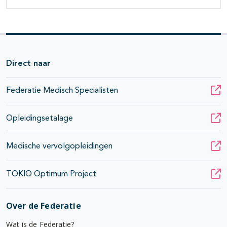
Direct naar
Federatie Medisch Specialisten
Opleidingsetalage
Medische vervolgopleidingen
TOKIO Optimum Project
Over de Federatie
Wat is de Federatie?