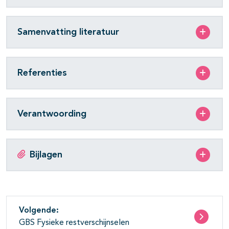
Samenvatting literatuur
Referenties
Verantwoording
Bijlagen
Volgende:
GBS Fysieke restverschijnselen