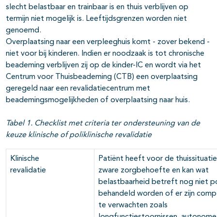
slecht belastbaar en trainbaar is en thuis verblijven op
termijn niet mogelijk is. Leeftijdsgrenzen worden niet
genoemd.
Overplaatsing naar een verpleeghuis komt - zover bekend -
niet voor bij kinderen. Indien er noodzaak is tot chronische
beademing verblijven zij op de kinder-IC en wordt via het
Centrum voor Thuisbeademing (CTB) een overplaatsing
geregeld naar een revalidatiecentrum met
beademingsmogelijkheden of overplaatsing naar huis.
Tabel 1. Checklist met criteria ter ondersteuning van de
keuze klinische of poliklinische revalidatie
Klinische
Patiënt heeft voor de thuissituati
revalidatie
zware zorgbehoefte en kan wat
belastbaarheid betreft nog niet pol
behandeld worden of er zijn compl
te verwachten zoals