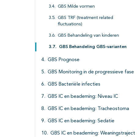
GBS Milde vormen
GBS TRF (treatment related
fluctuations)
GBS Behandeling van kinderen
GBS Behandeling GBS-varianten
GBS Prognose
GBS Monitoring in de progressieve fase
GBS Bacteriële infecties
GBS IC en beademing: Niveau IC
GBS IC en beademing: Tracheostoma
GBS IC en beademing: Sedatie
GBS IC en beademing: Weaningstraject