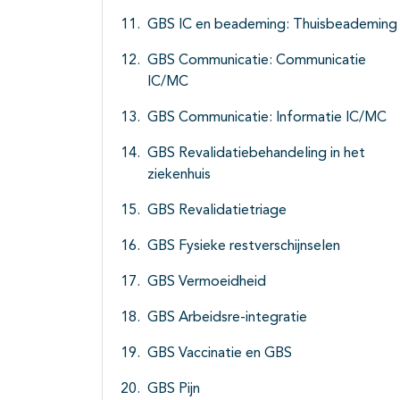
GBS IC en beademing: Thuisbeademing
GBS Communicatie: Communicatie
IC/MC
GBS Communicatie: Informatie IC/MC
GBS Revalidatiebehandeling in het
ziekenhuis
GBS Revalidatietriage
GBS Fysieke restverschijnselen
GBS Vermoeidheid
GBS Arbeidsre-integratie
GBS Vaccinatie en GBS
GBS Pijn