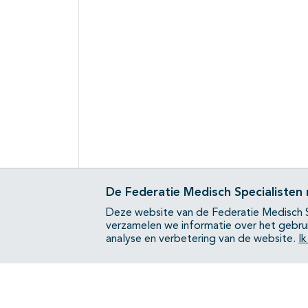
De Federatie Medisch Specialisten
Deze website van de Federatie Medisch S
verzamelen we informatie over het gebru
analyse en verbetering van de website.
I