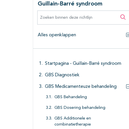
Guillain-Barré syndroom
Zoeken binnen deze richtlijn
Zo
Alles openklappen
Startpagina - Guillain-Barré syndroom
GBS Diagnostiek
GBS Medicamenteuze behandeling
GBS Behandeling
GBS Dosering behandeling
GBS Additionele en
combinatietherapie