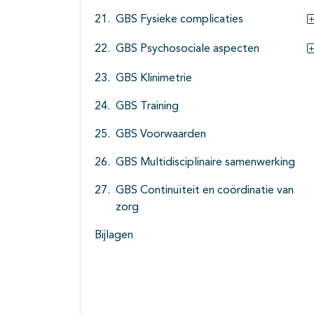
GBS Fysieke complicaties
GBS Psychosociale aspecten
GBS Klinimetrie
GBS Training
GBS Voorwaarden
GBS Multidisciplinaire samenwerking
GBS Continuïteit en coördinatie van
zorg
Bijlagen