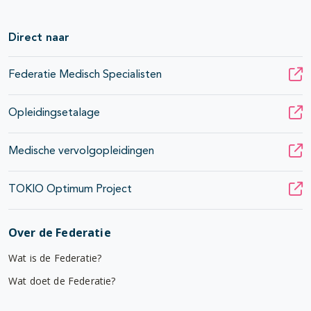
Direct naar
Federatie Medisch Specialisten
Opleidingsetalage
Medische vervolgopleidingen
TOKIO Optimum Project
Over de Federatie
Wat is de Federatie?
Wat doet de Federatie?