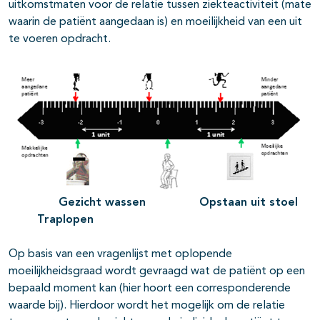
uitkomstmaten voor de relatie tussen ziekteactiviteit (mate
waarin de patiënt aangedaan is) en moeilijkheid van een uit
te voeren opdracht.
Gezicht wassen Opstaan uit stoel
Traplopen
Op basis van een vragenlijst met oplopende
moeilijkheidsgraad wordt gevraagd wat de patiënt op een
bepaald moment kan (hier hoort een corresponderende
waarde bij). Hierdoor wordt het mogelijk om de relatie