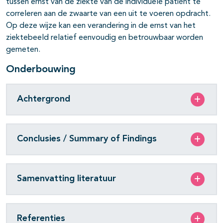
tussen ernst van de ziekte van de individuele patiënt te
correleren aan de zwaarte van een uit te voeren opdracht.
Op deze wijze kan een verandering in de ernst van het
ziektebeeld relatief eenvoudig en betrouwbaar worden
gemeten.
Onderbouwing
Achtergrond
Conclusies / Summary of Findings
Samenvatting literatuur
Referenties