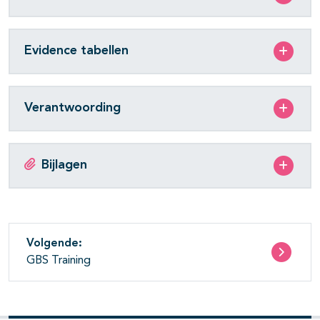
Evidence tabellen
Verantwoording
Bijlagen
Volgende:
GBS Training