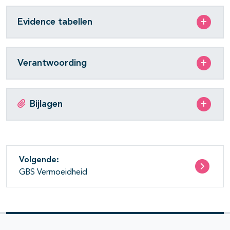
Evidence tabellen
Verantwoording
Bijlagen
Volgende:
GBS Vermoeidheid