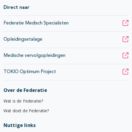
Direct naar
Federatie Medisch Specialisten
Opleidingsetalage
Medische vervolgopleidingen
TOKIO Optimum Project
Over de Federatie
Wat is de Federatie?
Wat doet de Federatie?
Nuttige links