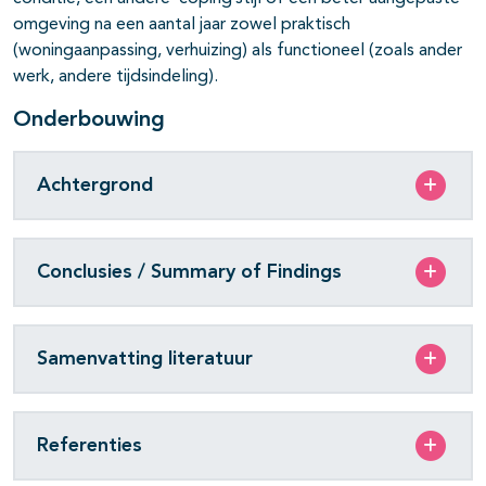
omgeving na een aantal jaar zowel praktisch
(woningaanpassing, verhuizing) als functioneel (zoals ander
werk, andere tijdsindeling).
Onderbouwing
Achtergrond
Conclusies / Summary of Findings
Samenvatting literatuur
Referenties