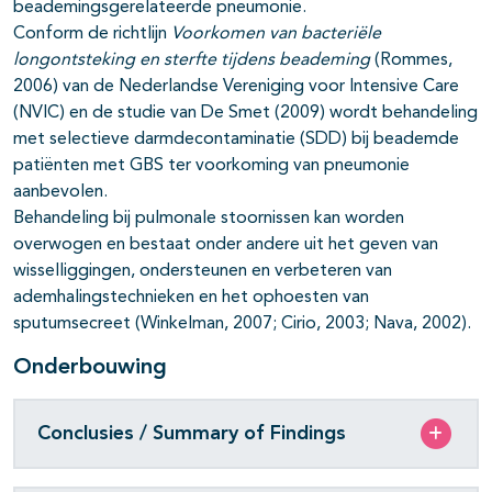
beademingsgerelateerde pneumonie.
Conform de richtlijn
Voorkomen van bacteriële
longontsteking en sterfte tijdens beademing
(Rommes,
2006) van de Nederlandse Vereniging voor Intensive Care
(NVIC) en de studie van De Smet (2009) wordt behandeling
met selectieve darmdecontaminatie (SDD) bij beademde
patiënten met GBS ter voorkoming van pneumonie
aanbevolen.
Behandeling bij pulmonale stoornissen kan worden
overwogen en bestaat onder andere uit het geven van
wisselliggingen, ondersteunen en verbeteren van
ademhalingstechnieken en het ophoesten van
sputumsecreet (Winkelman, 2007; Cirio, 2003; Nava, 2002).
Onderbouwing
Conclusies / Summary of Findings