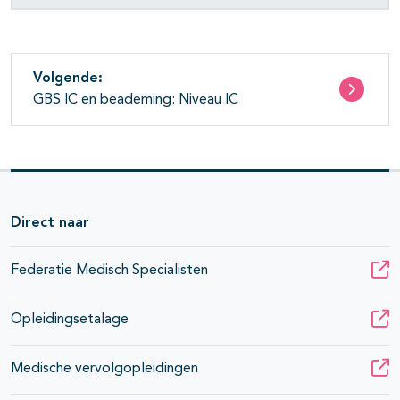
Volgende:
GBS IC en beademing: Niveau IC
Direct naar
Federatie Medisch Specialisten
Opleidingsetalage
Medische vervolgopleidingen