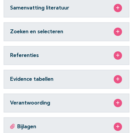
Samenvatting literatuur
Zoeken en selecteren
Referenties
Evidence tabellen
Verantwoording
Bijlagen