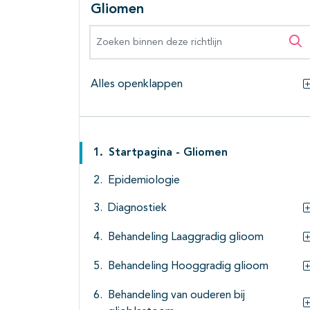
Gliomen
Zoeken binnen deze richtlijn
Zo
Alles openklappen
Startpagina - Gliomen
Epidemiologie
Diagnostiek
Behandeling Laaggradig glioom
Behandeling Hooggradig glioom
Behandeling van ouderen bij