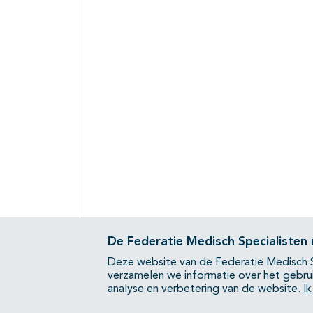
De Federatie Medisch Specialisten
Deze website van de Federatie Medisch S
verzamelen we informatie over het gebru
analyse en verbetering van de website.
I