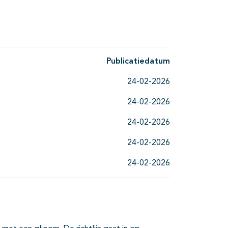
Publicatiedatum
24-02-2026
24-02-2026
24-02-2026
24-02-2026
24-02-2026