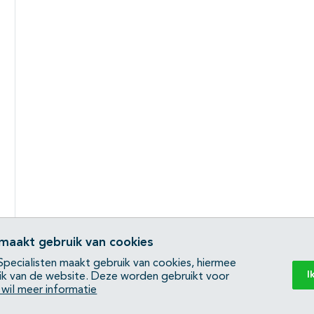
 maakt gebruik van cookies
pecialisten maakt gebruik van cookies, hiermee
I
ik van de website. Deze worden gebruikt voor
k wil meer informatie