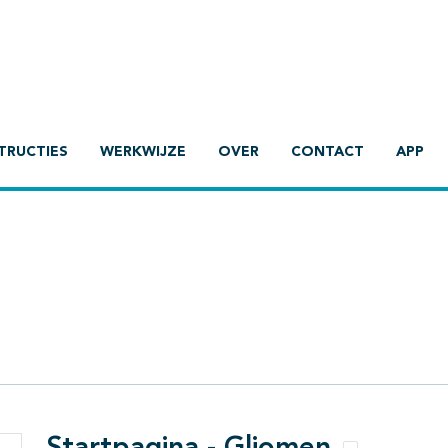
TRUCTIES
WERKWIJZE
OVER
CONTACT
APP