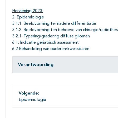
Herziening 2023:
2. Epidemiologie
3.1.1. Beeldvorming ter nadere differentiatie
3.1.2. Beeldvorming ten behoeve van chirurgie/radiother
3.2.1. Typering/gradering diffuse gliomen
6.1. Indicatie geriatrisch assessment
6.2 Behandeling van ouderen/kwetsbaren
Verantwoording
Volgende:
Epidemiologie