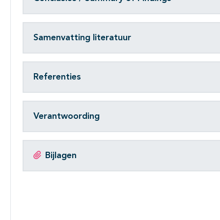
Samenvatting literatuur
Referenties
Verantwoording
Bijlagen