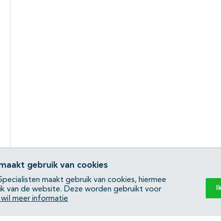
 maakt gebruik van cookies
pecialisten maakt gebruik van cookies, hiermee
I
ik van de website. Deze worden gebruikt voor
k wil meer informatie