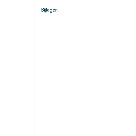
Bijlagen