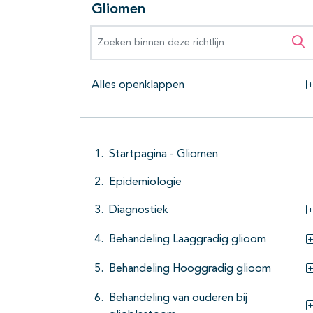
Gliomen
Zoeken binnen deze richtlijn
Zo
Alles openklappen
Startpagina - Gliomen
Epidemiologie
Diagnostiek
Behandeling Laaggradig glioom
Behandeling Hooggradig glioom
Behandeling van ouderen bij