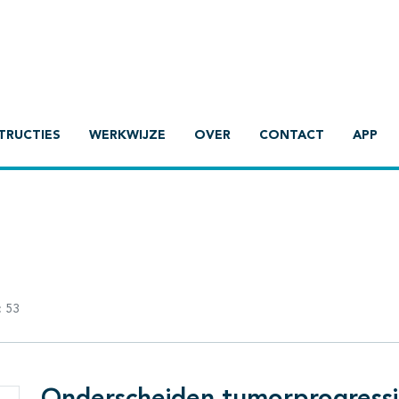
TRUCTIES
WERKWIJZE
OVER
CONTACT
APP
:
53