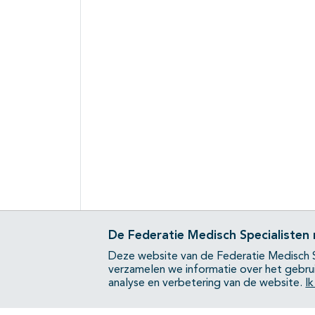
De Federatie Medisch Specialisten
Deze website van de Federatie Medisch S
verzamelen we informatie over het gebru
analyse en verbetering van de website.
I