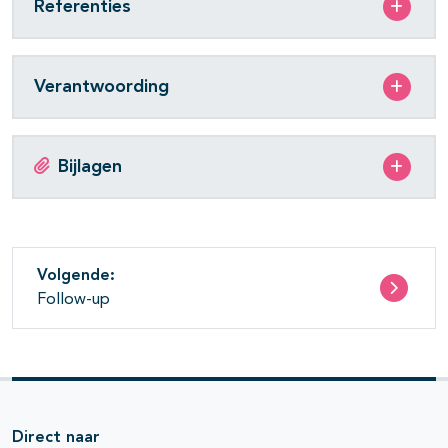
Referenties
Verantwoording
Bijlagen
Volgende:
Follow-up
Direct naar