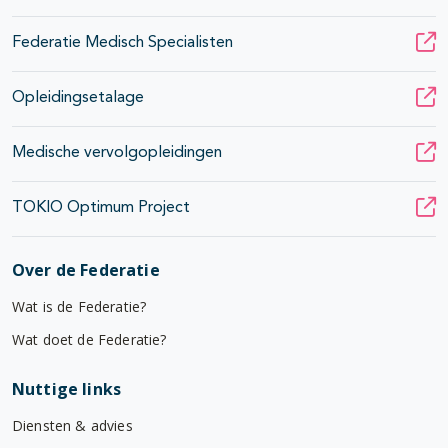
Federatie Medisch Specialisten
Opleidingsetalage
Medische vervolgopleidingen
TOKIO Optimum Project
Over de Federatie
Wat is de Federatie?
Wat doet de Federatie?
Nuttige links
Diensten & advies