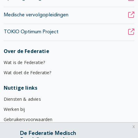
Medische vervolgopleidingen
TOKIO Optimum Project
Over de Federatie
Wat is de Federatie?
Wat doet de Federatie?
Nuttige links
Diensten & advies
Werken bij
Gebruikersvoorwaarden
x
Privacyverklaring
De Federatie Medisch