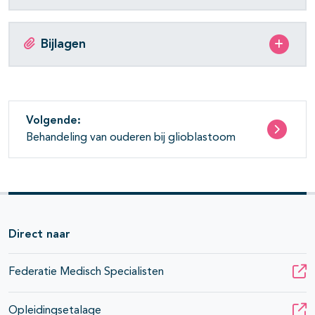
Bijlagen
Volgende:
Behandeling van ouderen bij glioblastoom
Direct naar
Federatie Medisch Specialisten
Opleidingsetalage