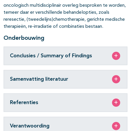
oncologisch multidisciplinair overleg besproken te worden,
temeer daar er verschillende behandelopties, zoals
reresectie, (tweedelijns)chemotherapie, gerichte medische
therapieën, re-irradiatie of combinaties bestaan.
Onderbouwing
Conclusies / Summary of Findings
Samenvatting literatuur
Referenties
Verantwoording