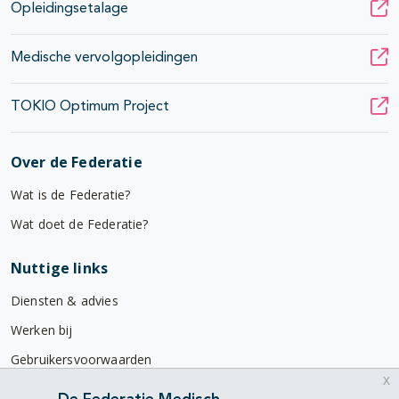
Opleidingsetalage
Medische vervolgopleidingen
TOKIO Optimum Project
Over de Federatie
Wat is de Federatie?
Wat doet de Federatie?
Nuttige links
Diensten & advies
Werken bij
Gebruikersvoorwaarden
x
Privacyverklaring