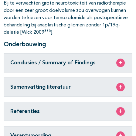
Bij te verwachten grote neurotoxiciteit van radiotherapie
door een zeer groot doelvolume zou overwogen kunnen
worden te kiezen voor temozolomide als postoperatieve
behandeling bij anaplastische gliomen zonder 1p/19q-
386
deletie [Wick 2009
].
Onderbouwing
Conclusies / Summary of Findings
Samenvatting literatuur
Referenties
Verantwoording