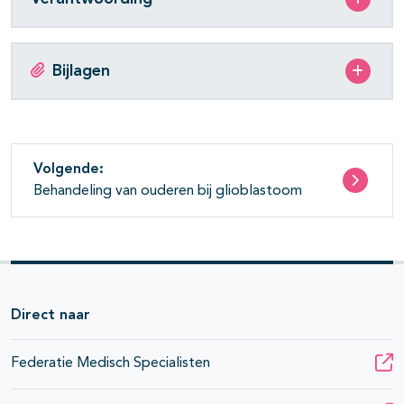
Bijlagen
Volgende:
Behandeling van ouderen bij glioblastoom
Direct naar
Federatie Medisch Specialisten