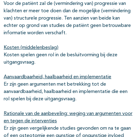
Voor de patiënt zal de (vermindering van) progressie van
klachten er meer toe doen dan de mogelijke (vermindering
van) structurele progressie. Ten aanzien van beide kan
echter op grond van studies de patiënt geen betrouwbare
informatie worden verschaft.
Kosten (middelenbeslag)
Kosten spelen geen rol in de besluitvorming bij deze
uitgangsvraag.
Aanvaardbaarheid, haalbaarheid en implementatie
Er zijn geen argumenten met betrekking tot de
aanvaardbaarheid, haalbaarheid en implementatie die een
rol spelen bij deze uitgangsvraag.
Rationale van de aanbeveling: weging van argumenten voor
en tegen de interventies
Er zijn geen vergelijkende studies gevonden om na te gaan
of een osteotomie een gunstige of ongunstige invloed