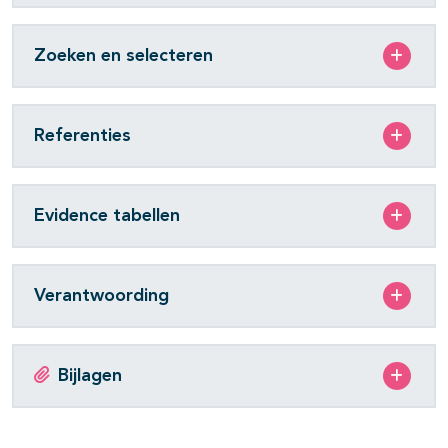
Zoeken en selecteren
Referenties
Evidence tabellen
Verantwoording
Bijlagen