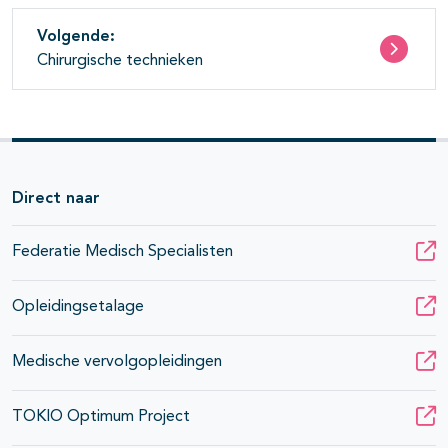
Volgende:
Chirurgische technieken
Direct naar
Federatie Medisch Specialisten
Opleidingsetalage
Medische vervolgopleidingen
TOKIO Optimum Project