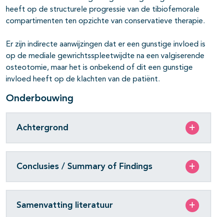
heeft op de structurele progressie van de tibiofemorale
compartimenten ten opzichte van conservatieve therapie.
Er zijn indirecte aanwijzingen dat er een gunstige invloed is
op de mediale gewrichtsspleetwijdte na een valgiserende
osteotomie, maar het is onbekend of dit een gunstige
invloed heeft op de klachten van de patiënt.
Onderbouwing
Achtergrond
Conclusies / Summary of Findings
Samenvatting literatuur