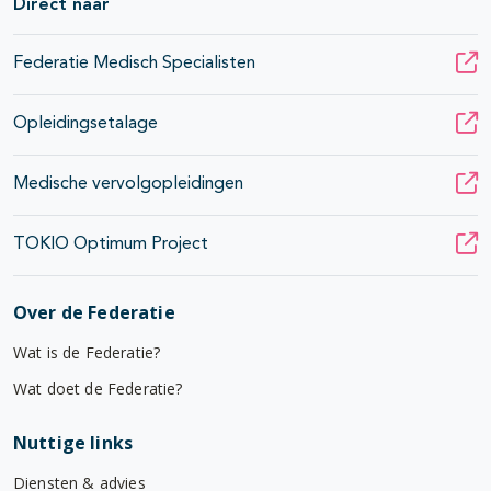
Direct naar
Federatie Medisch Specialisten
Opleidingsetalage
Medische vervolgopleidingen
TOKIO Optimum Project
Over de Federatie
Wat is de Federatie?
Wat doet de Federatie?
Nuttige links
Diensten & advies