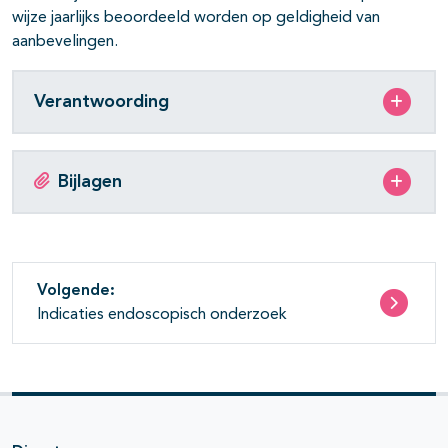
wijze jaarlijks beoordeeld worden op geldigheid van
aanbevelingen.
Verantwoording
Bijlagen
Volgende:
Indicaties endoscopisch onderzoek