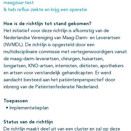
maagzuur-test
Ik heb reflux-ziekte en krijg een operatie
Hoe is de richtlijn tot stand gekomen?
Het initiatief voor deze richtlijn is afkomstig van de
Nederlandse Vereniging van Maag-Darm- en Leverartsen
(NVMDL). De richtlijn is opgesteld door een
multidisciplinaire commissie met vertegenwoordigers vanuit
de maag-darm-leverartsen, chirurgen, huisartsen,
longartsen, KNO-artsen, internisten, diëtisten, apothekers
en artsen voor verstandelijk gehandicapten. Er werd
aandacht besteed aan het patiëntenperspectief door
inbreng van de Patiëntenfederatie Nederland.
Toepassen
• Implementatieplan
Status van de richtlijn
De richtlijn maakt deel uit van een cluster en zal op deze