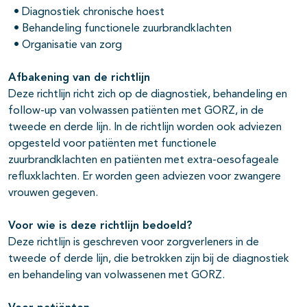
• Diagnostiek chronische hoest
• Behandeling functionele zuurbrandklachten
• Organisatie van zorg
Afbakening van de richtlijn
Deze richtlijn richt zich op de diagnostiek, behandeling en
follow-up van volwassen patiënten met GORZ, in de
tweede en derde lijn. In de richtlijn worden ook adviezen
opgesteld voor patiënten met functionele
zuurbrandklachten en patiënten met extra-oesofageale
refluxklachten. Er worden geen adviezen voor zwangere
vrouwen gegeven.
Voor wie is deze richtlijn bedoeld?
Deze richtlijn is geschreven voor zorgverleners in de
tweede of derde lijn, die betrokken zijn bij de diagnostiek
en behandeling van volwassenen met GORZ.