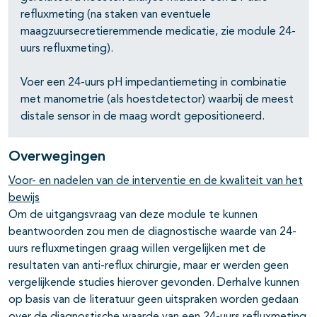
refluxmeting (na staken van eventuele
maagzuursecretieremmende medicatie, zie module 24-
uurs refluxmeting).
Voer een 24-uurs pH impedantiemeting in combinatie
met manometrie (als hoestdetector) waarbij de meest
distale sensor in de maag wordt gepositioneerd.
Overwegingen
Voor- en nadelen van de interventie en de kwaliteit van het
bewijs
Om de uitgangsvraag van deze module te kunnen
beantwoorden zou men de diagnostische waarde van 24-
uurs refluxmetingen graag willen vergelijken met de
resultaten van anti-reflux chirurgie, maar er werden geen
vergelijkende studies hierover gevonden. Derhalve kunnen
op basis van de literatuur geen uitspraken worden gedaan