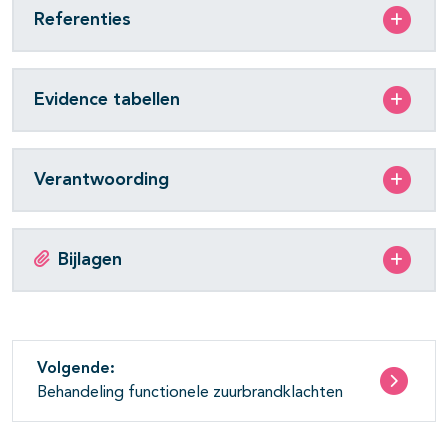
Referenties
Evidence tabellen
Verantwoording
Bijlagen
Volgende:
Behandeling functionele zuurbrandklachten