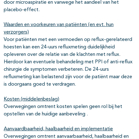
door microaspiratie en vanwege het aandeel van het
placebo-effect.
Waarden en voorkeuren van patiënten (en evt. hun
verzorgers)
Voor patiënten met een vermoeden op reflux-gerelateerd
hoesten kan een 24-uurs refluxmeting duidelijkheid
opleveren over de relatie van de klachten met reflux.
Hierdoor kan eventuele behandeling met PPI of anti-reflux
chirurgie de symptomen verbeteren. De 24-uurs
refluxmeting kan belastend zijn voor de patiënt maar deze
is doorgaans goed te verdragen.
Kosten (middelenbeslag)
Overwegingen omtrent kosten spelen geen rol bij het
opstellen van de huidige aanbeveling .
Aanvaardbaarheid, haalbaarheid en implementatie
Overwegingen omtrent aanvaarbaarheid, haalbaarheid en