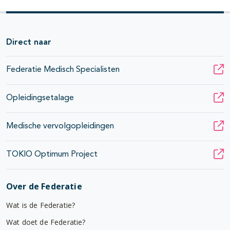
Direct naar
Federatie Medisch Specialisten
Opleidingsetalage
Medische vervolgopleidingen
TOKIO Optimum Project
Over de Federatie
Wat is de Federatie?
Wat doet de Federatie?