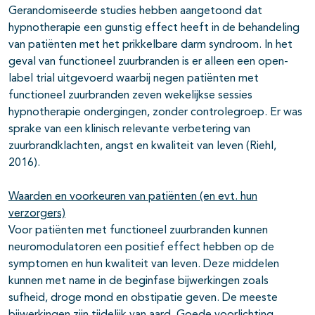
Gerandomiseerde studies hebben aangetoond dat
hypnotherapie een gunstig effect heeft in de behandeling
van patiënten met het prikkelbare darm syndroom. In het
geval van functioneel zuurbranden is er alleen een open-
label trial uitgevoerd waarbij negen patiënten met
functioneel zuurbranden zeven wekelijkse sessies
hypnotherapie ondergingen, zonder controlegroep. Er was
sprake van een klinisch relevante verbetering van
zuurbrandklachten, angst en kwaliteit van leven (Riehl,
2016).
Waarden en voorkeuren van patiënten (en evt. hun
verzorgers)
Voor patiënten met functioneel zuurbranden kunnen
neuromodulatoren een positief effect hebben op de
symptomen en hun kwaliteit van leven. Deze middelen
kunnen met name in de beginfase bijwerkingen zoals
sufheid, droge mond en obstipatie geven. De meeste