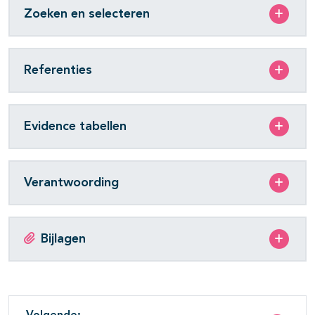
Zoeken en selecteren
Referenties
Evidence tabellen
Verantwoording
Bijlagen