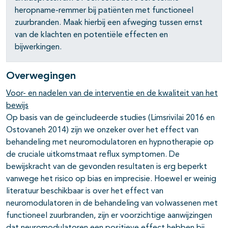
heropname-remmer bij patiënten met functioneel
zuurbranden. Maak hierbij een afweging tussen ernst
van de klachten en potentiële effecten en
bijwerkingen.
Overwegingen
Voor- en nadelen van de interventie en de kwaliteit van het
bewijs
Op basis van de geïncludeerde studies (Limsrivilai 2016 en
Ostovaneh 2014) zijn we onzeker over het effect van
behandeling met neuromodulatoren en hypnotherapie op
de cruciale uitkomstmaat reflux symptomen. De
bewijskracht van de gevonden resultaten is erg beperkt
vanwege het risico op bias en imprecisie. Hoewel er weinig
literatuur beschikbaar is over het effect van
neuromodulatoren in de behandeling van volwassenen met
functioneel zuurbranden, zijn er voorzichtige aanwijzingen