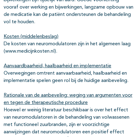
bijwerkingen zijn tijdelijk van aard. Goede voorlichting
vooraf over werking en bijwerkingen, langzame opbouw van
de medicatie kan de patiënt ondersteunen de behandeling
vol te houden.
Kosten (middelenbeslag)
De kosten van neuromodulatoren zijn in het algemeen laag
(www.medicijnkosten.nl).
Aanvaardbaarheid, haalbaarheid en implementatie
Overwegingen omtrent aanvaarbaarheid, haalbaarheid en
implementatie spelen geen rol bij de huidige aanbeveling.
Rationale van de aanbeveling: weging van argumenten voor
en tegen de therapeutische procedure
Hoewel er weinig literatuur beschikbaar is over het effect
van neuromodulatoren in de behandeling van volwassenen
met functioneel zuurbranden, zijn er voorzichtige
aanwijzingen dat neuromodulatoren een positief effect