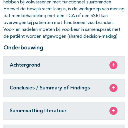
hebben bij volwassenen met functioneel zuurbranden.
Hoewel de bewijskracht laag is, is de werkgroep van mening
dat men behandeling met een TCA of een SSRI kan
overwegen bij patiënten met functioneel zuurbranden.
Voor- en nadelen moeten bij voorkeur in samenspraak met
de patiënt worden afgewogen (shared decision-making).
Onderbouwing
Achtergrond
Conclusies / Summary of Findings
Samenvatting literatuur