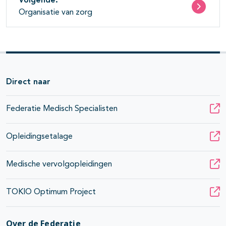
Volgende:
Organisatie van zorg
Direct naar
Federatie Medisch Specialisten
Opleidingsetalage
Medische vervolgopleidingen
TOKIO Optimum Project
Over de Federatie