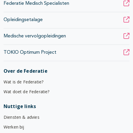
Federatie Medisch Specialisten
Opleidingsetalage
Medische vervolgopleidingen
TOKIO Optimum Project
Over de Federatie
Wat is de Federatie?
Wat doet de Federatie?
Nuttige links
Diensten & advies
Werken bij