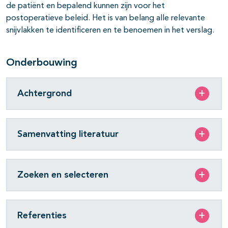
de patiënt en bepalend kunnen zijn voor het
postoperatieve beleid. Het is van belang alle relevante
snijvlakken te identificeren en te benoemen in het verslag.
Onderbouwing
Achtergrond
Samenvatting literatuur
Zoeken en selecteren
Referenties