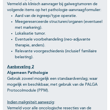
Vermeld als klinisch aanvrager bij galwegtumoren de
volgende items op het pathologie-aanvraagformulier:
Aard van de ingreep/type operatie.
Meegereserceerde structuren/organen (eventueel
met markering).
Lokalisatie tumor.
Eventuele voorbehandeling (neo-adjuvante
therapie, anders).
Relevante voorgeschiedenis (inclusief familiaire
belasting).
Aanbeveling 2
Algemeen Pathologie
Gebruik zoveel mogelijk een standaardverslag; waar
mogelijk en beschikbaar, met gebruik van de PALGA
Protocolmodule (PPM).
Indien maligniteit aanwezig
:
Vermeld voor alle oncologische resecties van de