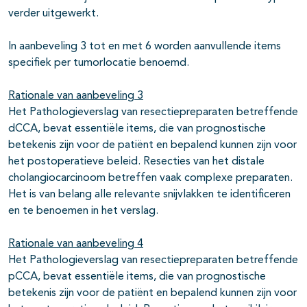
verder uitgewerkt.
In aanbeveling 3 tot en met 6 worden aanvullende items
specifiek per tumorlocatie benoemd.
Rationale van aanbeveling 3
Het Pathologieverslag van resectiepreparaten betreffende
dCCA, bevat essentiële items, die van prognostische
betekenis zijn voor de patiënt en bepalend kunnen zijn voor
het postoperatieve beleid. Resecties van het distale
cholangiocarcinoom betreffen vaak complexe preparaten.
Het is van belang alle relevante snijvlakken te identificeren
en te benoemen in het verslag.
Rationale van aanbeveling 4
Het Pathologieverslag van resectiepreparaten betreffende
pCCA, bevat essentiële items, die van prognostische
betekenis zijn voor de patiënt en bepalend kunnen zijn voor