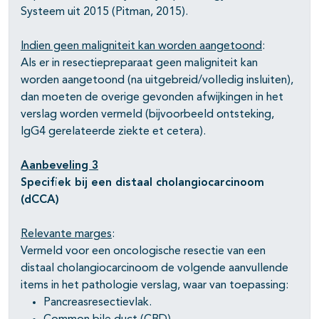
Systeem uit 2015 (Pitman, 2015).
Indien geen maligniteit kan worden aangetoond
:
Als er in resectiepreparaat geen maligniteit kan
worden aangetoond (na uitgebreid/volledig insluiten),
dan moeten de overige gevonden afwijkingen in het
verslag worden vermeld (bijvoorbeeld ontsteking,
IgG4 gerelateerde ziekte et cetera).
Aanbeveling 3
Specifiek bij een distaal cholangiocarcinoom
(dCCA)
Relevante marges
:
Vermeld voor een oncologische resectie van een
distaal cholangiocarcinoom de volgende aanvullende
items in het pathologie verslag, waar van toepassing:
Pancreasresectievlak.