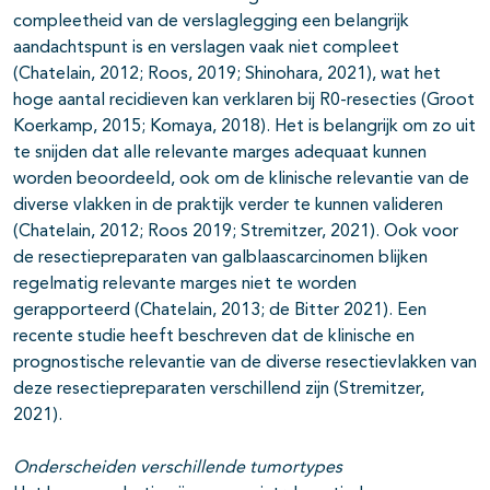
compleetheid van de verslaglegging een belangrijk
aandachtspunt is en verslagen vaak niet compleet
(Chatelain, 2012; Roos, 2019; Shinohara, 2021), wat het
hoge aantal recidieven kan verklaren bij R0-resecties (Groot
Koerkamp, 2015; Komaya, 2018). Het is belangrijk om zo uit
te snijden dat alle relevante marges adequaat kunnen
worden beoordeeld, ook om de klinische relevantie van de
diverse vlakken in de praktijk verder te kunnen valideren
(Chatelain, 2012; Roos 2019; Stremitzer, 2021). Ook voor
de resectiepreparaten van galblaascarcinomen blijken
regelmatig relevante marges niet te worden
gerapporteerd (Chatelain, 2013; de Bitter 2021). Een
recente studie heeft beschreven dat de klinische en
prognostische relevantie van de diverse resectievlakken van
deze resectiepreparaten verschillend zijn (Stremitzer,
2021).
Onderscheiden verschillende tumortypes