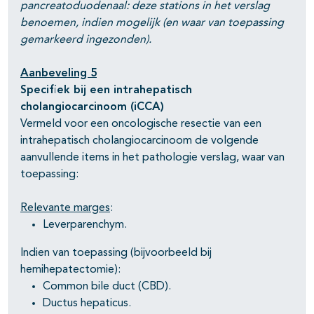
pancreatoduodenaal: deze stations in het verslag
benoemen, indien mogelijk (en waar van toepassing
gemarkeerd ingezonden).
Aanbeveling 5
Specifiek bij een intrahepatisch
cholangiocarcinoom (iCCA)
Vermeld voor een oncologische resectie van een
intrahepatisch cholangiocarcinoom de volgende
aanvullende items in het pathologie verslag, waar van
toepassing:
Relevante marges
:
Leverparenchym.
Indien van toepassing (bijvoorbeeld bij
hemihepatectomie):
Common bile duct (CBD).
Ductus hepaticus.