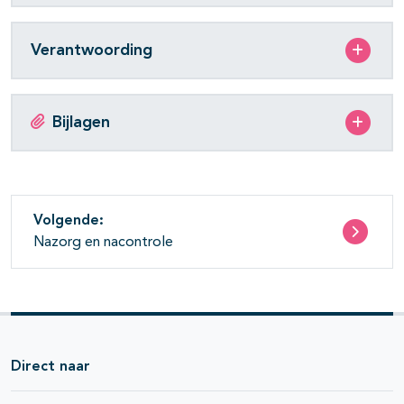
Verantwoording
Bijlagen
Volgende:
Nazorg en nacontrole
Direct naar