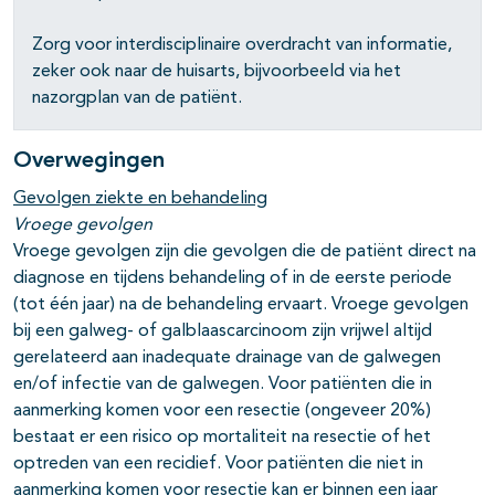
Zorg voor interdisciplinaire overdracht van informatie,
zeker ook naar de huisarts, bijvoorbeeld via het
nazorgplan van de patiënt.
Overwegingen
Gevolgen ziekte en behandeling
Vroege gevolgen
Vroege gevolgen zijn die gevolgen die de patiënt direct na
diagnose en tijdens behandeling of in de eerste periode
(tot één jaar) na de behandeling ervaart. Vroege gevolgen
bij een galweg- of galblaascarcinoom zijn vrijwel altijd
gerelateerd aan inadequate drainage van de galwegen
en/of infectie van de galwegen. Voor patiënten die in
aanmerking komen voor een resectie (ongeveer 20%)
bestaat er een risico op mortaliteit na resectie of het
optreden van een recidief. Voor patiënten die niet in
aanmerking komen voor resectie kan er binnen een jaar