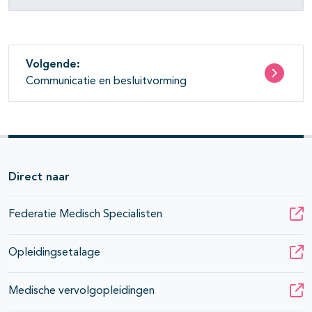
Volgende:
Communicatie en besluitvorming
Direct naar
Federatie Medisch Specialisten
Opleidingsetalage
Medische vervolgopleidingen