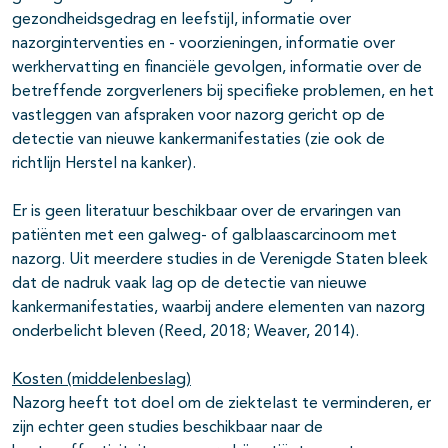
gezondheidsgedrag en leefstijl, informatie over
nazorginterventies en - voorzieningen, informatie over
werkhervatting en financiële gevolgen, informatie over de
betreffende zorgverleners bij specifieke problemen, en het
vastleggen van afspraken voor nazorg gericht op de
detectie van nieuwe kankermanifestaties (zie ook de
richtlijn Herstel na kanker).
Er is geen literatuur beschikbaar over de ervaringen van
patiënten met een galweg- of galblaascarcinoom met
nazorg. Uit meerdere studies in de Verenigde Staten bleek
dat de nadruk vaak lag op de detectie van nieuwe
kankermanifestaties, waarbij andere elementen van nazorg
onderbelicht bleven (Reed, 2018; Weaver, 2014).
Kosten (middelenbeslag)
Nazorg heeft tot doel om de ziektelast te verminderen, er
zijn echter geen studies beschikbaar naar de