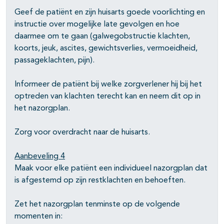
Geef de patiënt en zijn huisarts goede voorlichting en
instructie over mogelijke late gevolgen en hoe
daarmee om te gaan (galwegobstructie klachten,
koorts, jeuk, ascites, gewichtsverlies, vermoeidheid,
passageklachten, pijn).
Informeer de patiënt bij welke zorgverlener hij bij het
optreden van klachten terecht kan en neem dit op in
het nazorgplan.
Zorg voor overdracht naar de huisarts.
Aanbeveling 4
Maak voor elke patiënt een individueel nazorgplan dat
is afgestemd op zijn restklachten en behoeften.
Zet het nazorgplan tenminste op de volgende
momenten in: