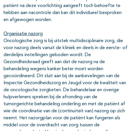
patiënt na deze voorlichting aangeeft toch behoefte te
hebben aan nacontrole dan kan dit individueel besproken
en afgewogen worden.
Organisatie nazorg
Oncologische zorg is bij uitstek multidisciplinaire zorg, die
voor nazorg deels vanuit de kliniek en deels in de eerste- of
derdelijns instellingen geboden wordt. De
Gezondheidsraad geeft aan dat de nazorg na de
behandeling wegens kanker beter moet worden
gecoördineerd. Dit sluit aan bij de aanbevelingen van de
Inspectie Gezondheidszorg en Jeugd voor de kwaliteit van
de oncologische zorgketen. De behandelaar en overige
hulpverleners spreken bij de afronding van de
tumorgerichte behandeling onderling en met de patiënt af
wie de coördinatie van de (continuïteit van) nazorg op zich
neemt. Het nazorgplan voor de patiënt kan fungeren als
middel voor de overdracht van zorg tussen de