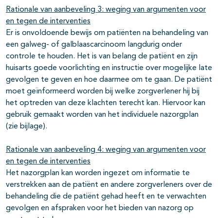
Rationale van aanbeveling 3: weging van argumenten voor
en tegen de interventies
Er is onvoldoende bewijs om patiënten na behandeling van
een galweg- of galblaascarcinoom langdurig onder
controle te houden. Het is van belang de patiënt en zijn
huisarts goede voorlichting en instructie over mogelijke late
gevolgen te geven en hoe daarmee om te gaan. De patiënt
moet geïnformeerd worden bij welke zorgverlener hij bij
het optreden van deze klachten terecht kan. Hiervoor kan
gebruik gemaakt worden van het individuele nazorgplan
(zie bijlage).
Rationale van aanbeveling 4: weging van argumenten voor
en tegen de interventies
Het nazorgplan kan worden ingezet om informatie te
verstrekken aan de patiënt en andere zorgverleners over de
behandeling die de patiënt gehad heeft en te verwachten
gevolgen en afspraken voor het bieden van nazorg op