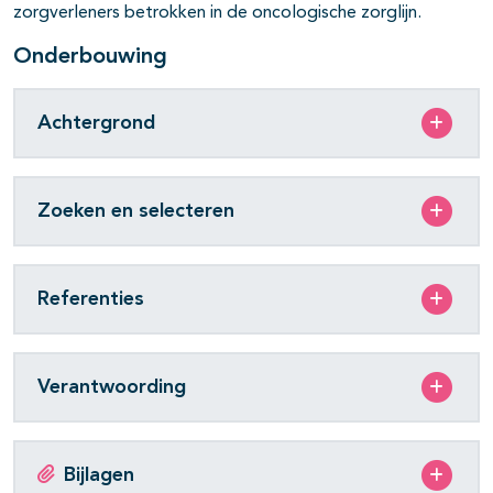
zorgverleners betrokken in de oncologische zorglijn.
Onderbouwing
Achtergrond
Zoeken en selecteren
Referenties
Verantwoording
Bijlagen