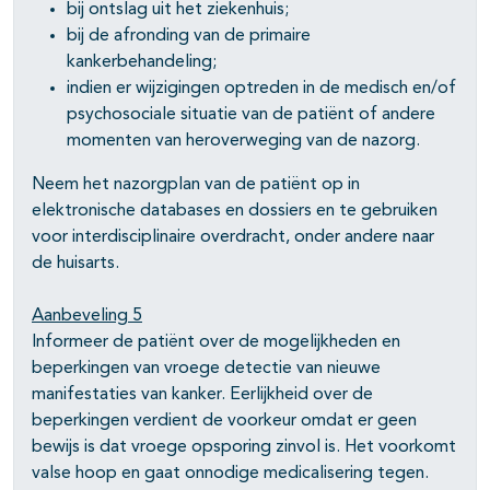
bij ontslag uit het ziekenhuis;
bij de afronding van de primaire
kankerbehandeling;
indien er wijzigingen optreden in de medisch en/of
psychosociale situatie van de patiënt of andere
momenten van heroverweging van de nazorg.
Neem het nazorgplan van de patiënt op in
elektronische databases en dossiers en te gebruiken
voor interdisciplinaire overdracht, onder andere naar
de huisarts.
Aanbeveling 5
Informeer de patiënt over de mogelijkheden en
beperkingen van vroege detectie van nieuwe
manifestaties van kanker. Eerlijkheid over de
beperkingen verdient de voorkeur omdat er geen
bewijs is dat vroege opsporing zinvol is. Het voorkomt
valse hoop en gaat onnodige medicalisering tegen.