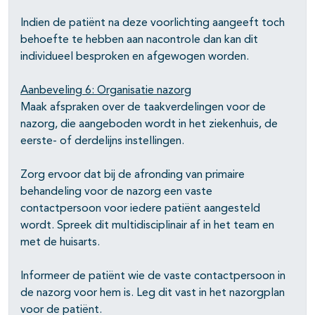
Indien de patiënt na deze voorlichting aangeeft toch
behoefte te hebben aan nacontrole dan kan dit
individueel besproken en afgewogen worden.
Aanbeveling 6: Organisatie nazorg
Maak afspraken over de taakverdelingen voor de
nazorg, die aangeboden wordt in het ziekenhuis, de
eerste- of derdelijns instellingen.
Zorg ervoor dat bij de afronding van primaire
behandeling voor de nazorg een vaste
contactpersoon voor iedere patiënt aangesteld
wordt. Spreek dit multidisciplinair af in het team en
met de huisarts.
Informeer de patiënt wie de vaste contactpersoon in
de nazorg voor hem is. Leg dit vast in het nazorgplan
voor de patiënt.