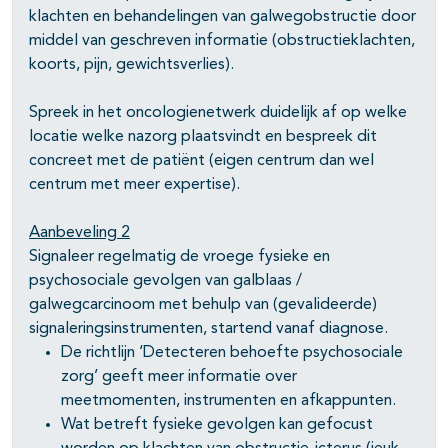
klachten en behandelingen van galwegobstructie door
middel van geschreven informatie (obstructieklachten,
koorts, pijn, gewichtsverlies).
Spreek in het oncologienetwerk duidelijk af op welke
locatie welke nazorg plaatsvindt en bespreek dit
concreet met de patiënt (eigen centrum dan wel
centrum met meer expertise).
Aanbeveling 2
Signaleer regelmatig de vroege fysieke en
psychosociale gevolgen van galblaas /
galwegcarcinoom met behulp van (gevalideerde)
signaleringsinstrumenten, startend vanaf diagnose.
De richtlijn ‘Detecteren behoefte psychosociale
zorg’ geeft meer informatie over
meetmomenten, instrumenten en afkappunten.
Wat betreft fysieke gevolgen kan gefocust