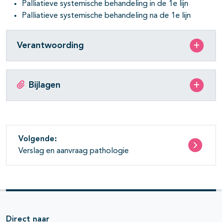
Palliatieve systemische behandeling in de 1e lijn
Palliatieve systemische behandeling na de 1e lijn
Verantwoording
Bijlagen
Volgende:
Verslag en aanvraag pathologie
Direct naar