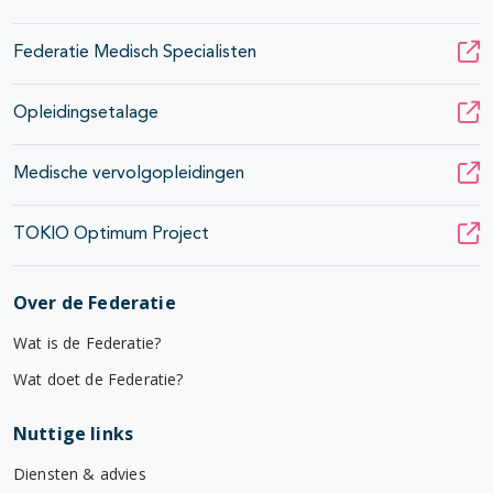
Federatie Medisch Specialisten
Opleidingsetalage
Medische vervolgopleidingen
TOKIO Optimum Project
Over de Federatie
Wat is de Federatie?
Wat doet de Federatie?
Nuttige links
Diensten & advies