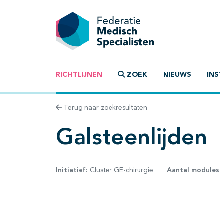
RICHTLIJNEN
ZOEK
NIEUWS
INS
Terug naar zoekresultaten
Galsteenlijden
Initiatief:
Cluster GE-chirurgie
Aantal modules