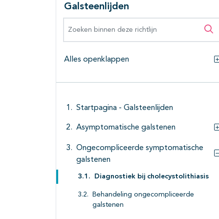
Galsteenlijden
Zoeken binnen deze richtlijn
Zo
Alles openklappen
Startpagina - Galsteenlijden
Asymptomatische galstenen
Ongecompliceerde symptomatische
galstenen
Diagnostiek bij cholecystolithiasis
Behandeling ongecompliceerde
galstenen