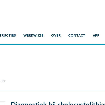
TRUCTIES
WERKWIJZE
OVER
CONTACT
APP
:
31